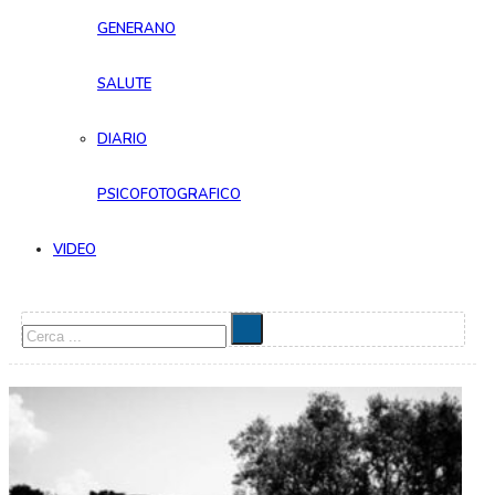
GENERANO
SALUTE
DIARIO
PSICOFOTOGRAFICO
VIDEO
Cerca