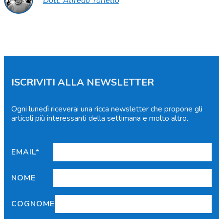
Dott. Alfredo Toriello
ISCRIVITI ALLA NEWSLETTER
Ogni lunedì riceverai una ricca newsletter che propone gli
articoli più interessanti della settimana e molto altro.
EMAIL*
NOME
COGNOME