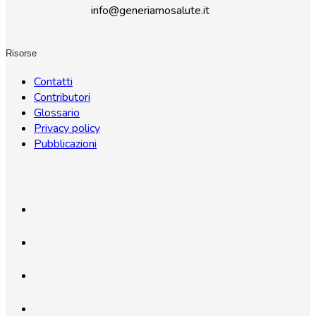
info@generiamosalute.it
Risorse
Contatti
Contributori
Glossario
Privacy policy
Pubblicazioni