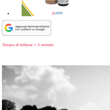
Tempo di lettura:
< 1
minuto