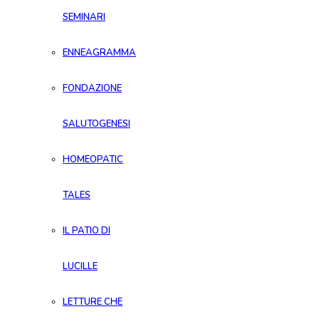
SEMINARI
ENNEAGRAMMA
FONDAZIONE
SALUTOGENESI
HOMEOPATIC
TALES
IL PATIO DI
LUCILLE
LETTURE CHE