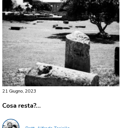
21 Giugno, 2023
Cosa resta?…