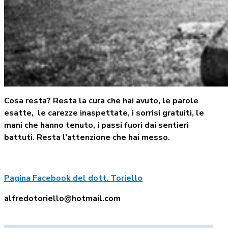
Cosa resta?
Resta la cura che hai avuto, le parole
esatte, le carezze inaspettate, i sorrisi gratuiti, le
mani che hanno tenuto, i passi fuori dai sentieri
battuti. Resta l’attenzione che hai messo.
Pagina Facebook del dott. Toriello
alfredotoriello@hotmail.com