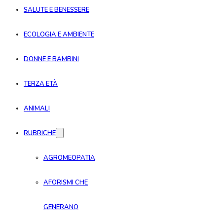
SALUTE E BENESSERE
ECOLOGIA E AMBIENTE
DONNE E BAMBINI
TERZA ETÀ
ANIMALI
RUBRICHE
AGROMEOPATIA
AFORISMI CHE
GENERANO