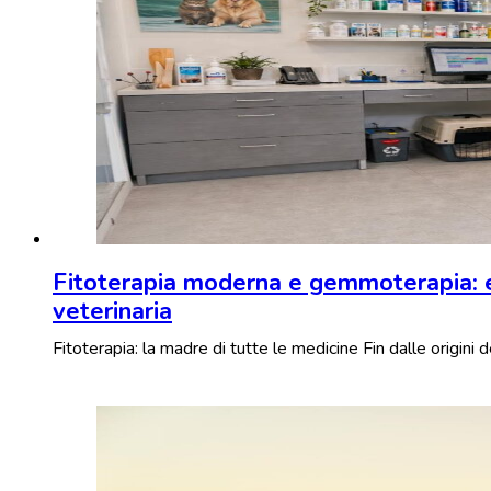
Fitoterapia moderna e gemmoterapia: ef
veterinaria
Fitoterapia: la madre di tutte le medicine Fin dalle origini 