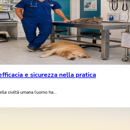
ficacia e sicurezza nella pratica
della civiltà umana l’uomo ha…