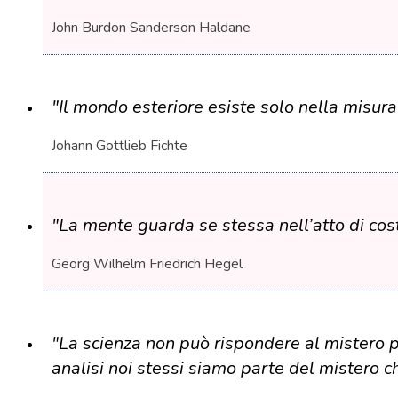
John Burdon Sanderson Haldane
"Il mondo esteriore esiste solo nella misura
Johann Gottlieb Fichte
"La mente guarda se stessa nell’atto di cost
Georg Wilhelm Friedrich Hegel
"La scienza non può rispondere al mistero p
analisi noi stessi siamo parte del mistero c