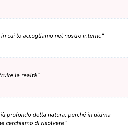
 in cui lo accogliamo nel nostro interno"
ruire la realtà"
iù profondo della natura, perché in ultima
he cerchiamo di risolvere"