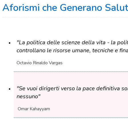
Aforismi che Generano Salu
"La politica delle scienze della vita - la po
controllano le risorse umane, tecniche e fina
Octavio Rinaldo Vargas
"Se vuoi dirigerti verso la pace definitiva so
nessuno"
Omar Kahayyam