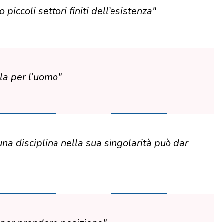
piccoli settori finiti dell’esistenza"
ulla per l’uomo"
na disciplina nella sua singolarità può dar