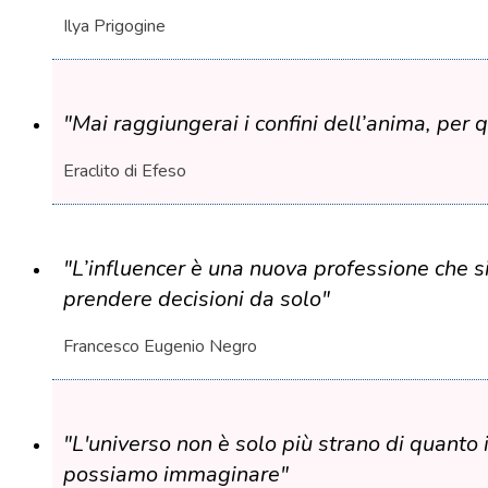
Ilya Prigogine
"Mai raggiungerai i confini dell’anima, per
Eraclito di Efeso
"L’influencer è una nuova professione che si
prendere decisioni da solo"
Francesco Eugenio Negro
"L'universo non è solo più strano di quant
possiamo immaginare"