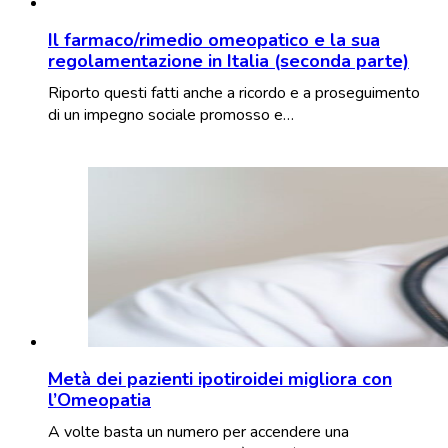
Il farmaco/rimedio omeopatico e la sua
regolamentazione in Italia (seconda parte)
Riporto questi fatti anche a ricordo e a proseguimento
di un impegno sociale promosso e…
Metà dei pazienti ipotiroidei migliora con
l’Omeopatia
A volte basta un numero per accendere una