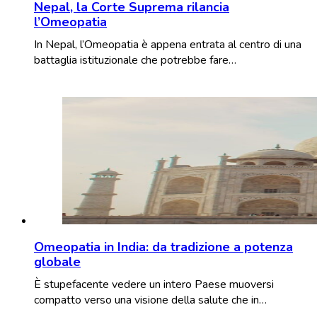
Nepal, la Corte Suprema rilancia
l’Omeopatia
In Nepal, l’Omeopatia è appena entrata al centro di una
battaglia istituzionale che potrebbe fare…
Omeopatia in India: da tradizione a potenza
globale
È stupefacente vedere un intero Paese muoversi
compatto verso una visione della salute che in…