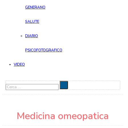
GENERANO
SALUTE
DIARIO
PSICOFOTOGRAFICO
VIDEO
Cerca
Medicina omeopatica