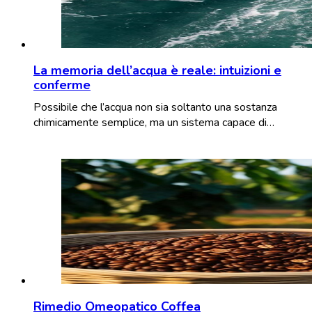
La memoria dell’acqua è reale: intuizioni e
conferme
Possibile che l’acqua non sia soltanto una sostanza
chimicamente semplice, ma un sistema capace di…
Rimedio Omeopatico Coffea