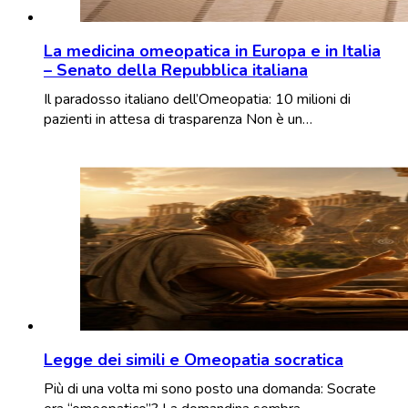
La medicina omeopatica in Europa e in Italia
– Senato della Repubblica italiana
Il paradosso italiano dell’Omeopatia: 10 milioni di
pazienti in attesa di trasparenza Non è un…
Legge dei simili e Omeopatia socratica
Più di una volta mi sono posto una domanda: Socrate