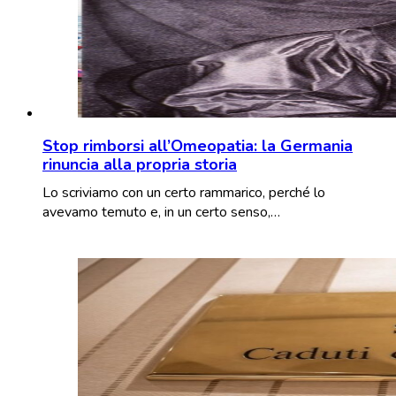
Stop rimborsi all’Omeopatia: la Germania
rinuncia alla propria storia
Lo scriviamo con un certo rammarico, perché lo
avevamo temuto e, in un certo senso,…