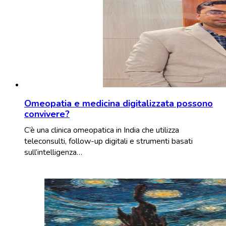
Omeopatia e medicina digitalizzata possono
convivere?
C’è una clinica omeopatica in India che utilizza
teleconsulti, follow-up digitali e strumenti basati
sull’intelligenza…