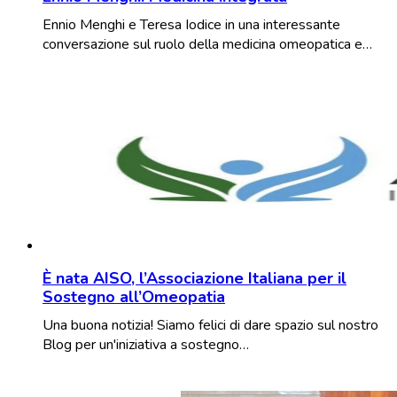
Ennio Menghi e Teresa Iodice in una interessante
conversazione sul ruolo della medicina omeopatica e…
È nata AISO, l’Associazione Italiana per il
Sostegno all’Omeopatia
Una buona notizia! Siamo felici di dare spazio sul nostro
Blog per un'iniziativa a sostegno…