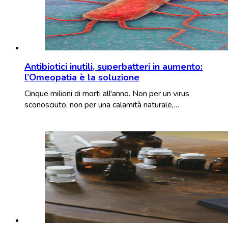
Antibiotici inutili, superbatteri in aumento:
l’Omeopatia è la soluzione
Cinque milioni di morti all'anno. Non per un virus
sconosciuto, non per una calamità naturale,…