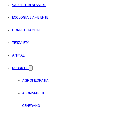
SALUTE E BENESSERE
ECOLOGIA E AMBIENTE
DONNE E BAMBINI
TERZA ETÀ
ANIMALI
RUBRICHE
AGROMEOPATIA
AFORISMI CHE
GENERANO