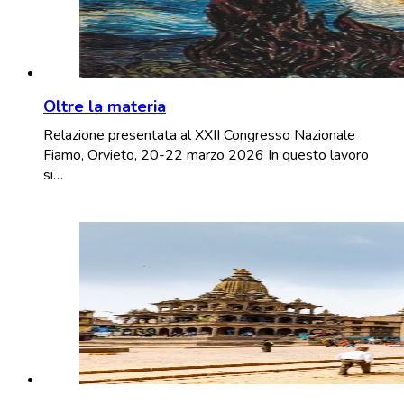
Oltre la materia
Relazione presentata al XXII Congresso Nazionale
Fiamo, Orvieto, 20-22 marzo 2026 In questo lavoro
si…