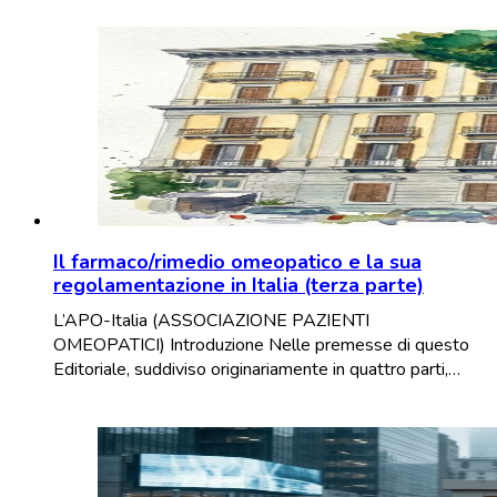
Il farmaco/rimedio omeopatico e la sua
regolamentazione in Italia (terza parte)
L’APO-Italia (ASSOCIAZIONE PAZIENTI
OMEOPATICI) Introduzione Nelle premesse di questo
Editoriale, suddiviso originariamente in quattro parti,…