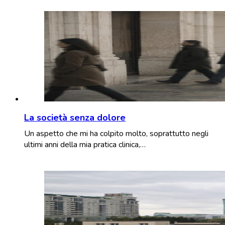
La società senza dolore
Un aspetto che mi ha colpito molto, soprattutto negli
ultimi anni della mia pratica clinica,…