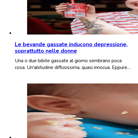
Le bevande gassate inducono depressione,
soprattutto nelle donne
Una o due bibite gassate al giorno sembrano poca
cosa. Un'abitudine diffusissima, quasi innocua. Eppure…