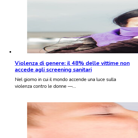
Violenza di genere: il 48% delle vittime non
accede agli screening sanitari
Nel giorno in cui il mondo accende una luce sulla
violenza contro le donne —…