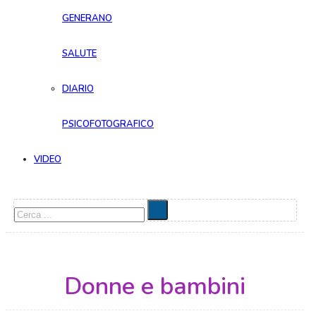
GENERANO
SALUTE
DIARIO
PSICOFOTOGRAFICO
VIDEO
Cerca
Donne e bambini