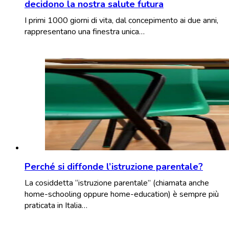
decidono la nostra salute futura
I primi 1000 giorni di vita, dal concepimento ai due anni,
rappresentano una finestra unica…
Perché si diffonde l’istruzione parentale?
La cosiddetta “istruzione parentale” (chiamata anche
home-schooling oppure home-education) è sempre più
praticata in Italia…