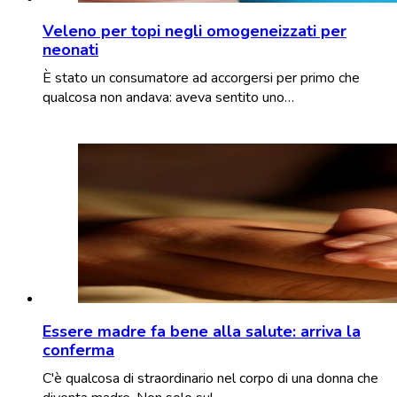
Veleno per topi negli omogeneizzati per
neonati
È stato un consumatore ad accorgersi per primo che
qualcosa non andava: aveva sentito uno…
Essere madre fa bene alla salute: arriva la
conferma
C'è qualcosa di straordinario nel corpo di una donna che