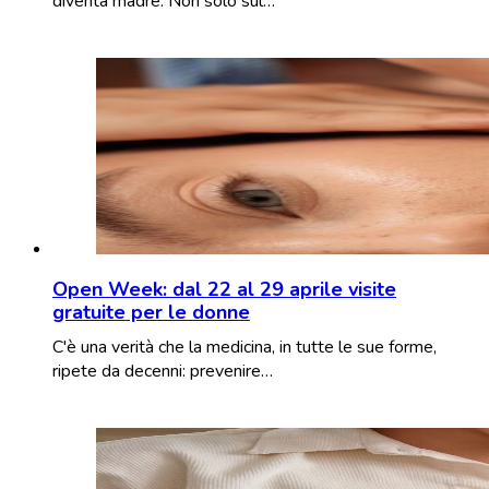
diventa madre. Non solo sul…
Open Week: dal 22 al 29 aprile visite
gratuite per le donne
C'è una verità che la medicina, in tutte le sue forme,
ripete da decenni: prevenire…