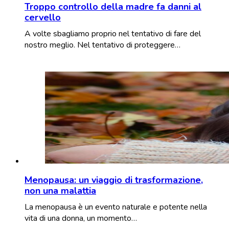
Troppo controllo della madre fa danni al
cervello
A volte sbagliamo proprio nel tentativo di fare del
nostro meglio. Nel tentativo di proteggere…
Menopausa: un viaggio di trasformazione,
non una malattia
La menopausa è un evento naturale e potente nella
vita di una donna, un momento…