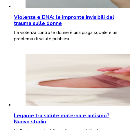
Violenza e DNA: le impronte invisibili del
trauma sulle donne
La violenza contro le donne è una piaga sociale e un
problema di salute pubblica…
Legame tra salute materna e autismo?
Nuovo studio