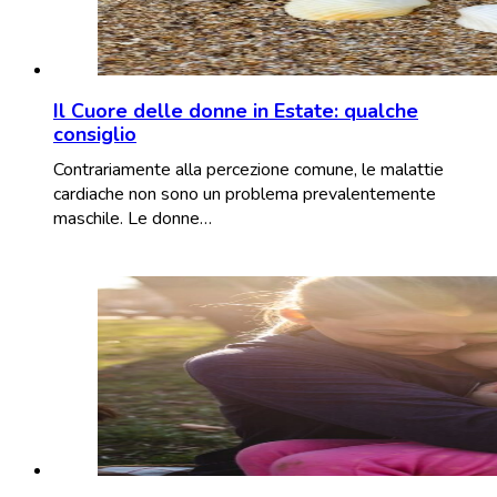
Il Cuore delle donne in Estate: qualche
consiglio
Contrariamente alla percezione comune, le malattie
cardiache non sono un problema prevalentemente
maschile. Le donne…