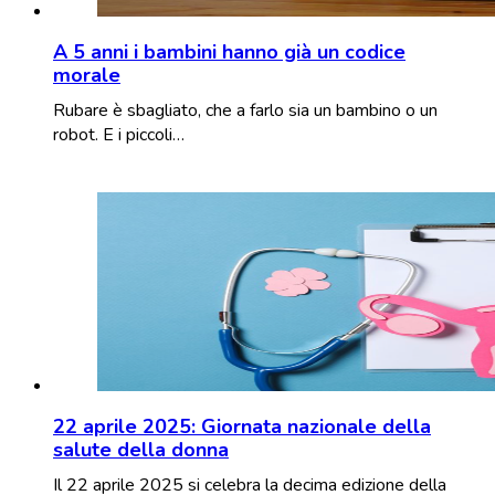
A 5 anni i bambini hanno già un codice
morale
Rubare è sbagliato, che a farlo sia un bambino o un
robot. E i piccoli…
22 aprile 2025: Giornata nazionale della
salute della donna
Il 22 aprile 2025 si celebra la decima edizione della