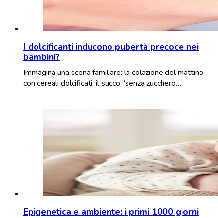
I dolcificanti inducono pubertà precoce nei
bambini?
Immagina una scena familiare: la colazione del mattino
con cereali dolcificati, il succo “senza zucchero…
Epigenetica e ambiente: i primi 1000 giorni