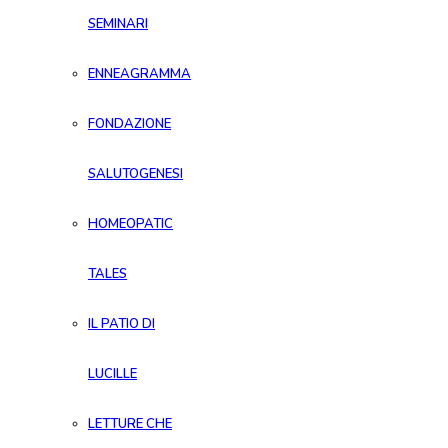
SEMINARI
ENNEAGRAMMA
FONDAZIONE
SALUTOGENESI
HOMEOPATIC
TALES
IL PATIO DI
LUCILLE
LETTURE CHE