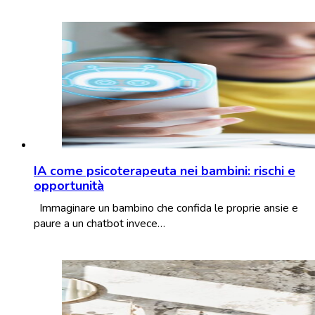
IA come psicoterapeuta nei bambini: rischi e
opportunità
Immaginare un bambino che confida le proprie ansie e
paure a un chatbot invece…