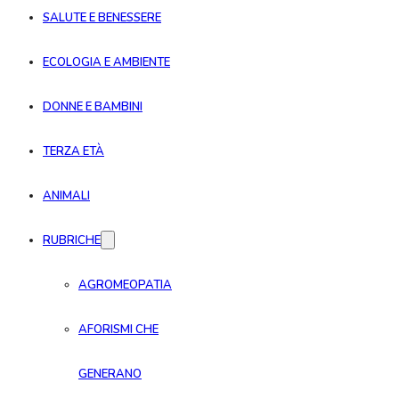
SALUTE E BENESSERE
ECOLOGIA E AMBIENTE
DONNE E BAMBINI
TERZA ETÀ
ANIMALI
RUBRICHE
AGROMEOPATIA
AFORISMI CHE
GENERANO