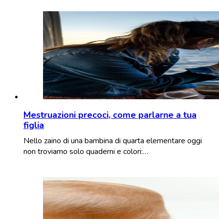
Mestruazioni precoci, come parlarne a tua
figlia
Nello zaino di una bambina di quarta elementare oggi
non troviamo solo quaderni e colori:…