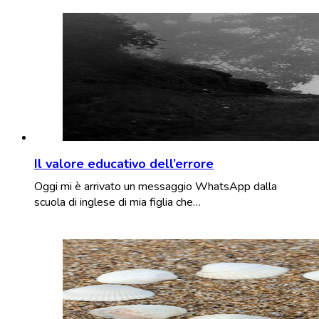
Il valore educativo dell’errore
Oggi mi è arrivato un messaggio WhatsApp dalla
scuola di inglese di mia figlia che…