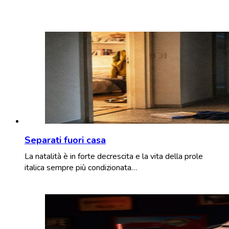
Separati fuori casa
La natalità è in forte decrescita e la vita della prole
italica sempre più condizionata…