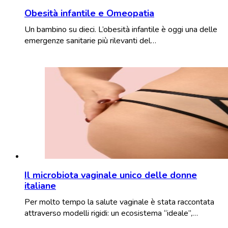
Obesità infantile e Omeopatia
Un bambino su dieci. L’obesità infantile è oggi una delle
emergenze sanitarie più rilevanti del…
Il microbiota vaginale unico delle donne
italiane
Per molto tempo la salute vaginale è stata raccontata
attraverso modelli rigidi: un ecosistema “ideale”,…