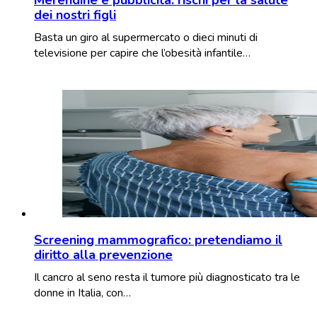
dei nostri figli
Basta un giro al supermercato o dieci minuti di
televisione per capire che l’obesità infantile…
Screening mammografico: pretendiamo il
diritto alla prevenzione
Il cancro al seno resta il tumore più diagnosticato tra le
donne in Italia, con…