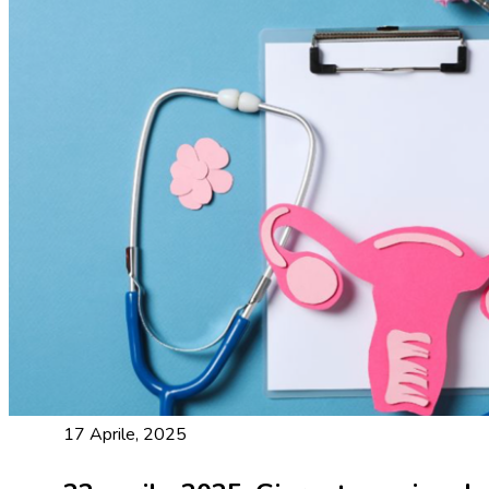
17 Aprile, 2025