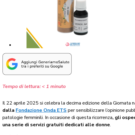
Tempo di lettura:
< 1
minuto
Il 22 aprile 2025 si celebra la decima edizione della Giornata n
dalla
Fondazione Onda ETS
per sensibilizzare l’opinione pub
patologie femminili.
In occasione di questa ricorrenza
, gli ospe
una serie di servizi gratuiti dedicati alle donne
.