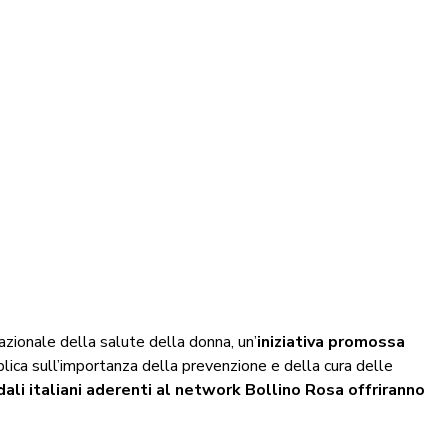
azionale della salute della donna, un’
iniziativa promossa
blica sull’importanza della prevenzione e della cura delle
dali italiani aderenti al network Bollino Rosa offriranno