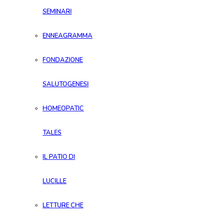
SEMINARI
ENNEAGRAMMA
FONDAZIONE
SALUTOGENESI
HOMEOPATIC
TALES
IL PATIO DI
LUCILLE
LETTURE CHE