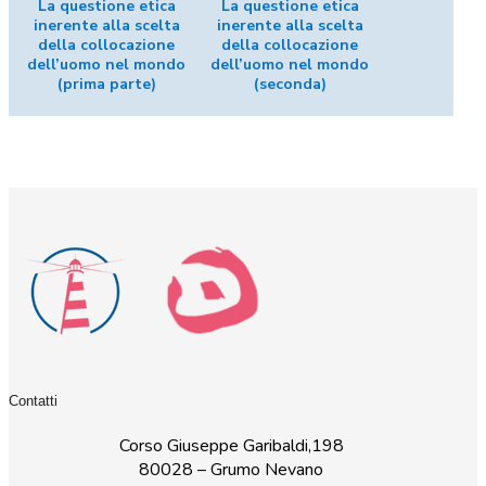
La questione etica
La questione etica
inerente alla scelta
inerente alla scelta
della collocazione
della collocazione
dell’uomo nel mondo
dell’uomo nel mondo
(prima parte)
(seconda)
Contatti
Corso Giuseppe Garibaldi,198
80028 – Grumo Nevano