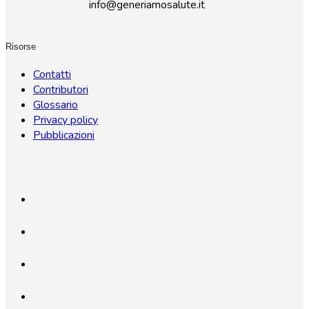
info@generiamosalute.it
Risorse
Contatti
Contributori
Glossario
Privacy policy
Pubblicazioni