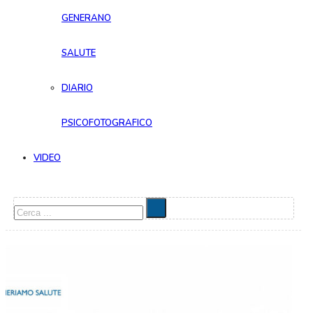
GENERANO
SALUTE
DIARIO
PSICOFOTOGRAFICO
VIDEO
Cerca