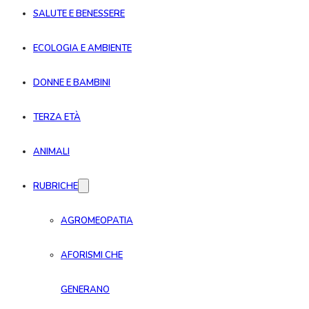
SALUTE E BENESSERE
ECOLOGIA E AMBIENTE
DONNE E BAMBINI
TERZA ETÀ
ANIMALI
RUBRICHE
AGROMEOPATIA
AFORISMI CHE
GENERANO