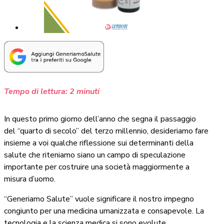
Tempo di lettura:
2
minuti
In questo primo giorno dell’anno che segna il passaggio
del “quarto di secolo” del terzo millennio, desideriamo fare
insieme a voi qualche riflessione sui determinanti della
salute che riteniamo siano un campo di speculazione
importante per costruire una società maggiormente a
misura d’uomo.
“Generiamo Salute” vuole significare il nostro impegno
congiunto per una medicina umanizzata e consapevole. La
tecnologia e la scienza medica si sono evolute