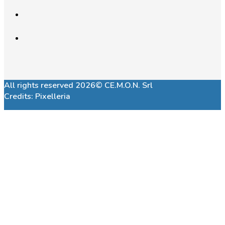
All rights reserved 2026© CE.M.O.N. Srl
Credits:
Pixelleria