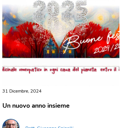
31 Dicembre, 2024
Un nuovo anno insieme