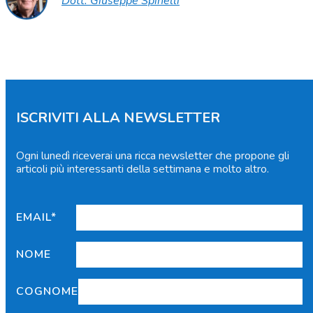
Dott. Giuseppe Spinelli
ISCRIVITI ALLA NEWSLETTER
Ogni lunedì riceverai una ricca newsletter che propone gli
articoli più interessanti della settimana e molto altro.
EMAIL*
NOME
COGNOME