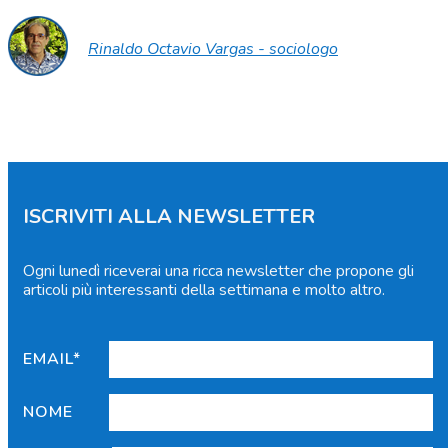
Rinaldo Octavio Vargas - sociologo
ISCRIVITI ALLA NEWSLETTER
Ogni lunedì riceverai una ricca newsletter che propone gli
articoli più interessanti della settimana e molto altro.
EMAIL*
NOME