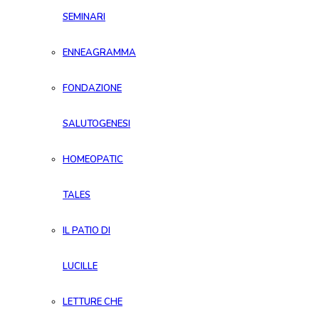
SEMINARI
ENNEAGRAMMA
FONDAZIONE
SALUTOGENESI
HOMEOPATIC
TALES
IL PATIO DI
LUCILLE
LETTURE CHE