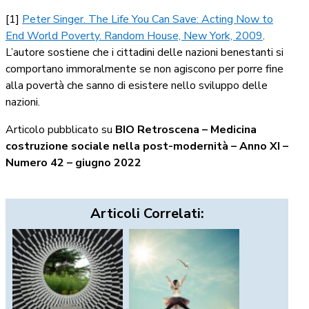
[1]
Peter Singer. The Life You Can Save: Acting Now to
End World Poverty. Random House, New York, 2009
.
L’autore sostiene che i cittadini delle nazioni benestanti si
comportano immoralmente se non agiscono per porre fine
alla povertà che sanno di esistere nello sviluppo delle
nazioni.
Articolo pubblicato su
BIO Retroscena – Medicina
costruzione sociale nella post-modernità – Anno XI –
Numero 42 – giugno 2022
Articoli Correlati: