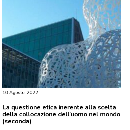
10 Agosto, 2022
La questione etica inerente alla scelta
della collocazione dell’uomo nel mondo
(seconda)