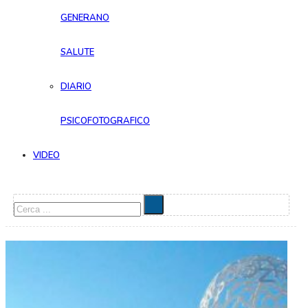
GENERANO
SALUTE
DIARIO
PSICOFOTOGRAFICO
VIDEO
Cerca