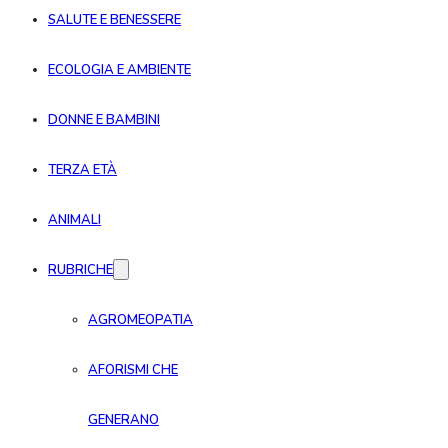
SALUTE E BENESSERE
ECOLOGIA E AMBIENTE
DONNE E BAMBINI
TERZA ETÀ
ANIMALI
RUBRICHE
AGROMEOPATIA
AFORISMI CHE
GENERANO