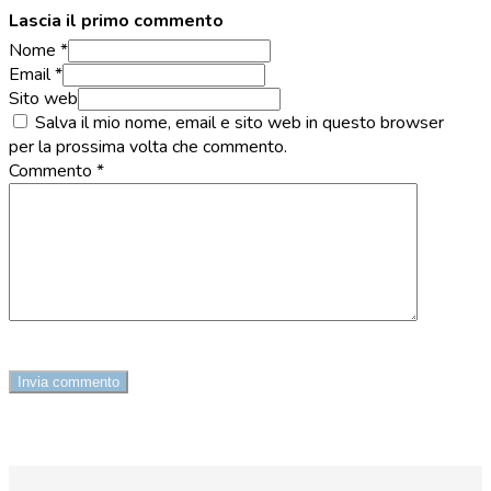
Lascia il primo commento
Nome *
Email *
Sito web
Salva il mio nome, email e sito web in questo browser
per la prossima volta che commento.
Commento
*