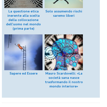
La questione etica
Solo assumendo rischi
inerente alla scelta
saremo liberi
della collocazione
dell’uomo nel mondo
(prima parte)
Sapere ed Essere
Mauro Scardovelli: «La
società sana nasce
trasformando il nostro
mondo interiore»