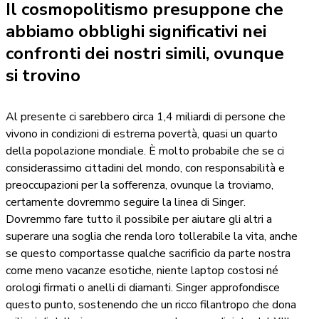
Il cosmopolitismo presuppone che
abbiamo obblighi significativi nei
confronti dei nostri simili, ovunque
si trovino
Al presente ci sarebbero circa 1,4 miliardi di persone che
vivono in condizioni di estrema povertà, quasi un quarto
della popolazione mondiale. È molto probabile che se ci
considerassimo cittadini del mondo, con responsabilità e
preoccupazioni per la sofferenza, ovunque la troviamo,
certamente dovremmo seguire la linea di Singer.
Dovremmo fare tutto il possibile per aiutare gli altri a
superare una soglia che renda loro tollerabile la vita, anche
se questo comportasse qualche sacrificio da parte nostra
come meno vacanze esotiche, niente laptop costosi né
orologi firmati o anelli di diamanti. Singer approfondisce
questo punto, sostenendo che un ricco filantropo che dona