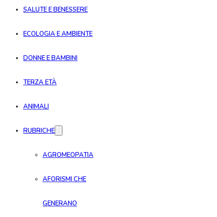
SALUTE E BENESSERE
ECOLOGIA E AMBIENTE
DONNE E BAMBINI
TERZA ETÀ
ANIMALI
RUBRICHE
AGROMEOPATIA
AFORISMI CHE
GENERANO