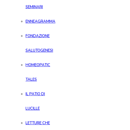
SEMINARI
ENNEAGRAMMA
FONDAZIONE
SALUTOGENESI
HOMEOPATIC
TALES
IL PATIO DI
LUCILLE
LETTURE CHE