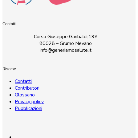
Contatti
Corso Giuseppe Garibaldi,198
80028 – Grumo Nevano
info@generiamosalute.it
Risorse
Contatti
Contributori
Glossario
Privacy policy
Pubblicazioni