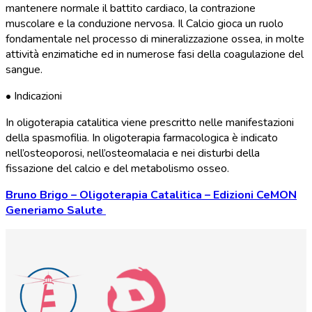
mantenere normale il battito cardiaco, la contrazione
muscolare e la conduzione nervosa. Il Calcio gioca un ruolo
fondamentale nel processo di mineralizzazione ossea, in molte
attività enzimatiche ed in numerose fasi della coagulazione del
sangue.
• Indicazioni
In oligoterapia catalitica viene prescritto nelle manifestazioni
della spasmofilia. In oligoterapia farmacologica è indicato
nell’osteoporosi, nell’osteomalacia e nei disturbi della
fissazione del calcio e del metabolismo osseo.
Bruno Brigo – Oligoterapia Catalitica – Edizioni CeMON
Generiamo Salute