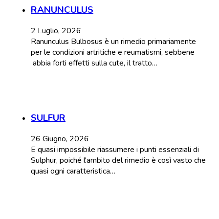
RANUNCULUS
2 Luglio, 2026
Ranunculus Bulbosus è un rimedio primariamente
per le condizioni artritiche e reumatismi, sebbene
abbia forti effetti sulla cute, il tratto…
SULFUR
26 Giugno, 2026
E quasi impossibile riassumere i punti essenziali di
Sulphur, poiché l'ambito del rimedio è così vasto che
quasi ogni caratteristica…