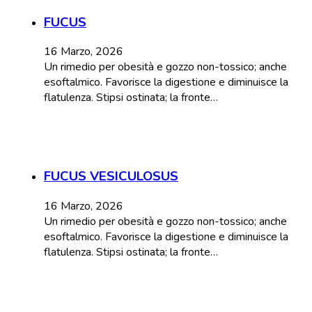
FUCUS
16 Marzo, 2026
Un rimedio per obesità e gozzo non-tossico; anche
esoftalmico. Favorisce la digestione e diminuisce la
flatulenza. Stipsi ostinata; la fronte…
FUCUS VESICULOSUS
16 Marzo, 2026
Un rimedio per obesità e gozzo non-tossico; anche
esoftalmico. Favorisce la digestione e diminuisce la
flatulenza. Stipsi ostinata; la fronte…