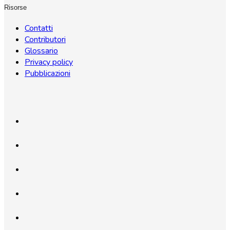
Risorse
Contatti
Contributori
Glossario
Privacy policy
Pubblicazioni