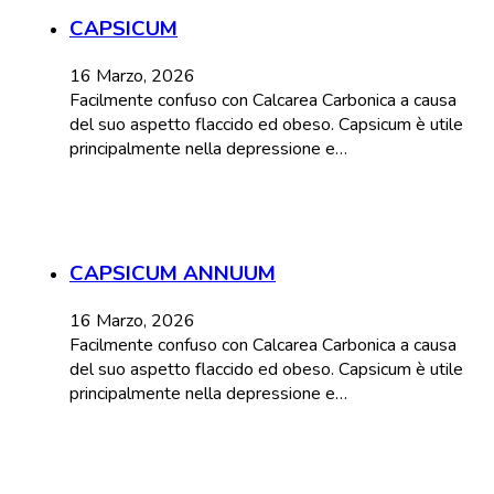
CAPSICUM
16 Marzo, 2026
Facilmente confuso con Calcarea Carbonica a causa
del suo aspetto flaccido ed obeso. Capsicum è utile
principalmente nella depressione e…
CAPSICUM ANNUUM
16 Marzo, 2026
Facilmente confuso con Calcarea Carbonica a causa
del suo aspetto flaccido ed obeso. Capsicum è utile
principalmente nella depressione e…