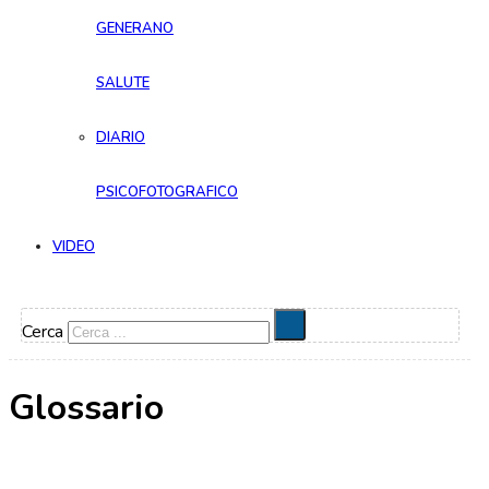
GENERANO
SALUTE
DIARIO
PSICOFOTOGRAFICO
VIDEO
Cerca
Glossario