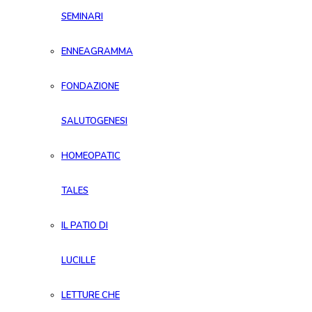
SEMINARI
ENNEAGRAMMA
FONDAZIONE
SALUTOGENESI
HOMEOPATIC
TALES
IL PATIO DI
LUCILLE
LETTURE CHE