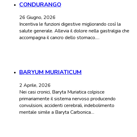
CONDURANGO
26 Giugno, 2026
Incentiva le funzioni digestive migliorando così la
salute generale. Allevia il dolore nella gastralgia che
accompagna il cancro dello stomaco.…
BARYUM MURIATICUM
2 Aprile, 2026
Nei casi cronici, Baryta Muriatica colpisce
primariamente il sistema nervoso producendo
convulsioni, accidenti cerebrali, indebolimento
mentale simile a Baryta Carbonica…