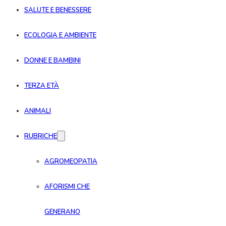
SALUTE E BENESSERE
ECOLOGIA E AMBIENTE
DONNE E BAMBINI
TERZA ETÀ
ANIMALI
RUBRICHE
AGROMEOPATIA
AFORISMI CHE
GENERANO