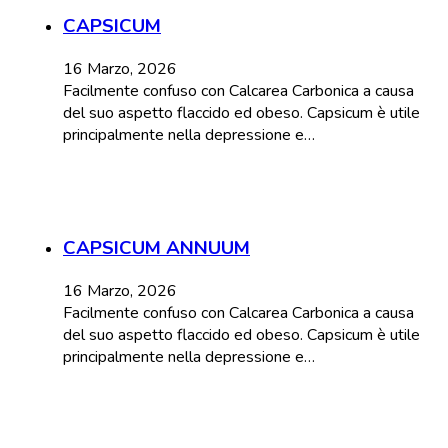
CAPSICUM
16 Marzo, 2026
Facilmente confuso con Calcarea Carbonica a causa
del suo aspetto flaccido ed obeso. Capsicum è utile
principalmente nella depressione e…
CAPSICUM ANNUUM
16 Marzo, 2026
Facilmente confuso con Calcarea Carbonica a causa
del suo aspetto flaccido ed obeso. Capsicum è utile
principalmente nella depressione e…