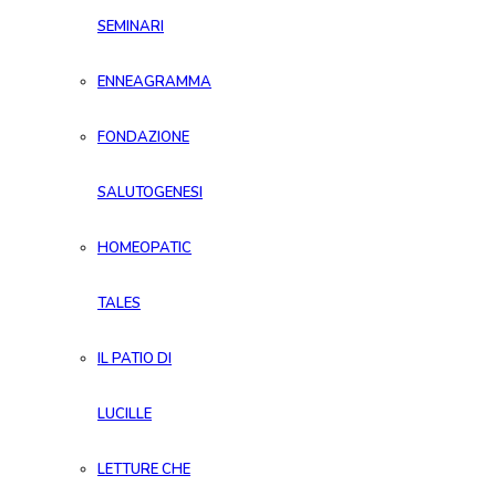
SEMINARI
ENNEAGRAMMA
FONDAZIONE
SALUTOGENESI
HOMEOPATIC
TALES
IL PATIO DI
LUCILLE
LETTURE CHE