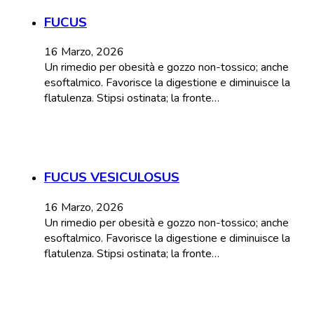
FUCUS
16 Marzo, 2026
Un rimedio per obesità e gozzo non-tossico; anche
esoftalmico. Favorisce la digestione e diminuisce la
flatulenza. Stipsi ostinata; la fronte…
FUCUS VESICULOSUS
16 Marzo, 2026
Un rimedio per obesità e gozzo non-tossico; anche
esoftalmico. Favorisce la digestione e diminuisce la
flatulenza. Stipsi ostinata; la fronte…