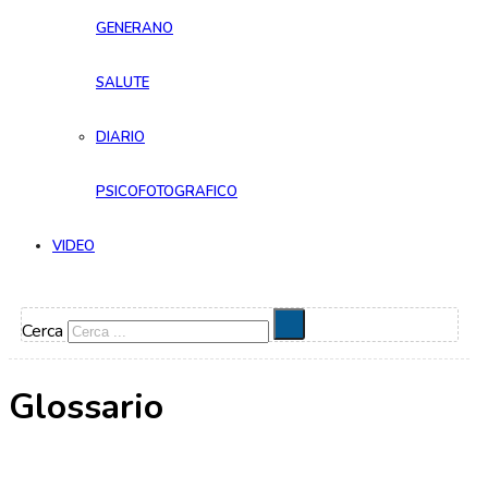
GENERANO
SALUTE
DIARIO
PSICOFOTOGRAFICO
VIDEO
Cerca
Glossario