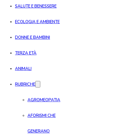
SALUTE E BENESSERE
ECOLOGIA E AMBIENTE
DONNE E BAMBINI
TERZA ETÀ
ANIMALI
RUBRICHE
AGROMEOPATIA
AFORISMI CHE
GENERANO