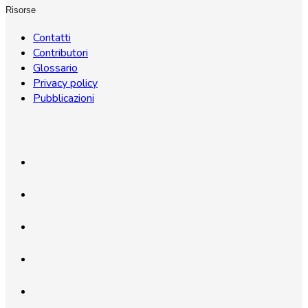
Risorse
Contatti
Contributori
Glossario
Privacy policy
Pubblicazioni