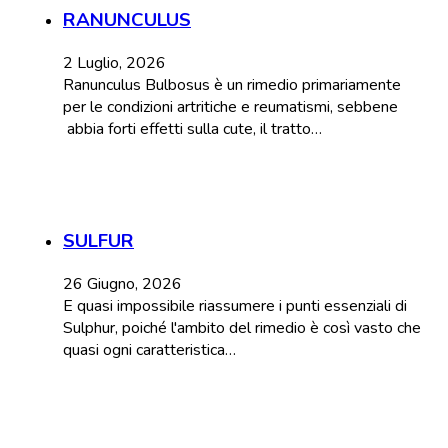
RANUNCULUS
2 Luglio, 2026
Ranunculus Bulbosus è un rimedio primariamente
per le condizioni artritiche e reumatismi, sebbene
abbia forti effetti sulla cute, il tratto…
SULFUR
26 Giugno, 2026
E quasi impossibile riassumere i punti essenziali di
Sulphur, poiché l'ambito del rimedio è così vasto che
quasi ogni caratteristica…