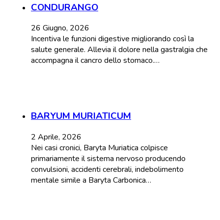
CONDURANGO
26 Giugno, 2026
Incentiva le funzioni digestive migliorando così la
salute generale. Allevia il dolore nella gastralgia che
accompagna il cancro dello stomaco.…
BARYUM MURIATICUM
2 Aprile, 2026
Nei casi cronici, Baryta Muriatica colpisce
primariamente il sistema nervoso producendo
convulsioni, accidenti cerebrali, indebolimento
mentale simile a Baryta Carbonica…