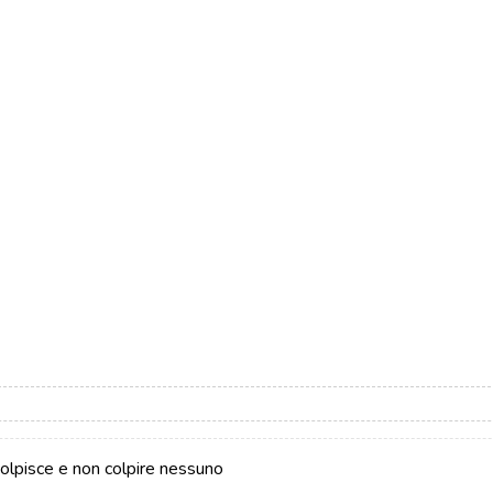
i colpisce e non colpire nessuno