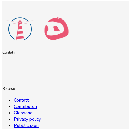
Contatti
Risorse
Contatti
Contributori
Glossario
Privacy policy
Pubblicazioni