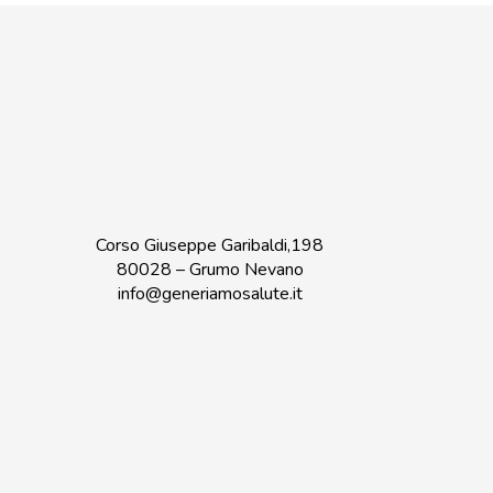
Corso Giuseppe Garibaldi,198
80028 – Grumo Nevano
info@generiamosalute.it