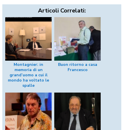
Articoli Correlati:
Montagnier: in
Buon ritorno a casa
memoria di un
Francesco
grand’uomo a cui il
mondo ha voltato le
spalle