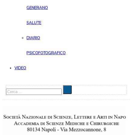
GENERANO
SALUTE
DIARIO
PSICOFOTOGRAFICO
VIDEO
Cerca