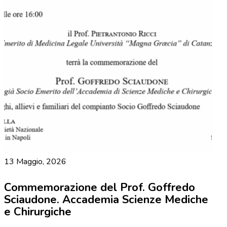
13 Maggio, 2026
Commemorazione del Prof. Goffredo
Sciaudone. Accademia Scienze Mediche
e Chirurgiche