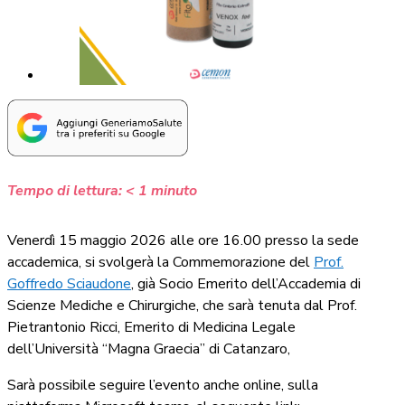
Tempo di lettura:
< 1
minuto
Venerdì 15 maggio 2026 alle ore 16.00 presso la sede
accademica, si svolgerà la Commemorazione del
Prof.
Goffredo Sciaudone
, già Socio Emerito dell’Accademia di
Scienze Mediche e Chirurgiche, che sarà tenuta dal Prof.
Pietrantonio Ricci, Emerito di Medicina Legale
dell’Università “Magna Graecia” di Catanzaro,
Sarà possibile seguire l’evento anche online, sulla