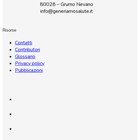
80028 – Grumo Nevano
info@generiamosalute.it
Risorse
Contatti
Contributori
Glossario
Privacy policy
Pubblicazioni