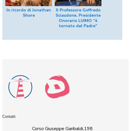
In ricordo di Jonathan
Il Professore Goffredo
Shore
Sciaudone, Presidente
Onorario LUIMO “è
tornato dal Padre”
Contatti
Corso Giuseppe Garibaldi,198