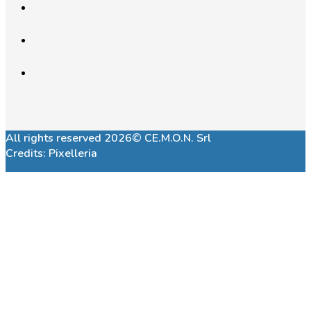
All rights reserved 2026© CE.M.O.N. Srl
Credits:
Pixelleria