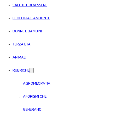
SALUTE E BENESSERE
ECOLOGIA E AMBIENTE
DONNE E BAMBINI
TERZA ETÀ
ANIMALI
RUBRICHE
AGROMEOPATIA
AFORISMI CHE
GENERANO