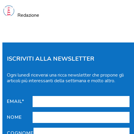
Redazione
ISCRIVITI ALLA NEWSLETTER
Ogni lunedì riceverai una ricca newsletter che propone gli
articoli più interessanti della settimana e molto altro.
EMAIL*
NOME
COGNOME