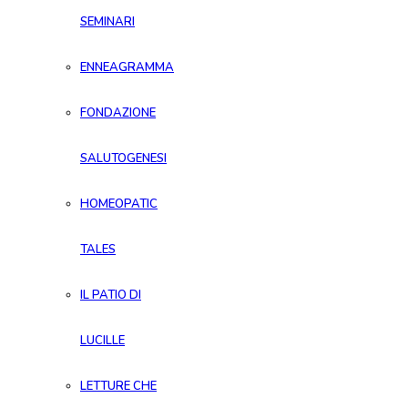
SEMINARI
ENNEAGRAMMA
FONDAZIONE
SALUTOGENESI
HOMEOPATIC
TALES
IL PATIO DI
LUCILLE
LETTURE CHE