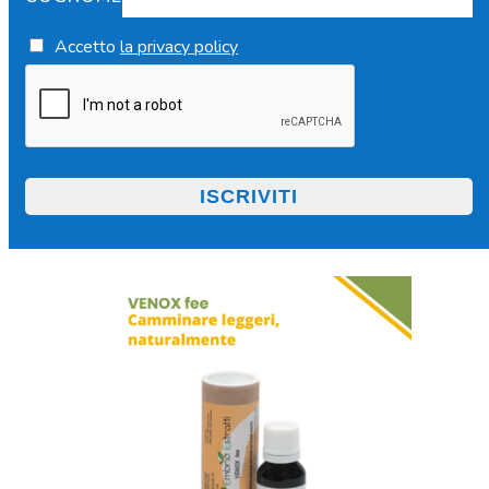
Accetto
la privacy policy