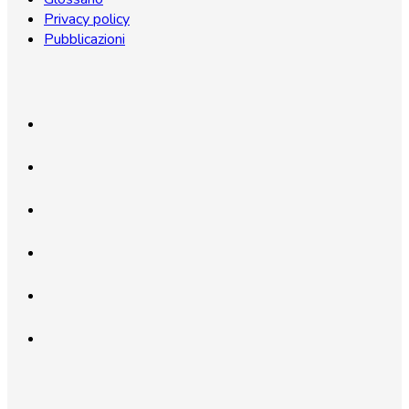
Privacy policy
Pubblicazioni