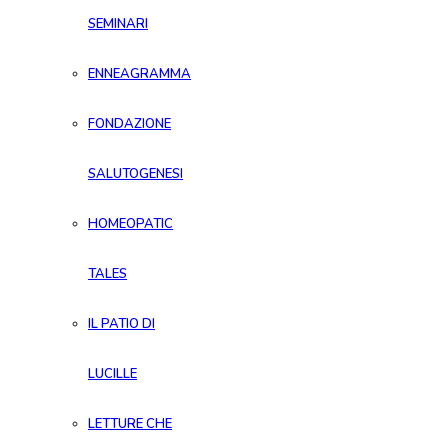
SEMINARI
ENNEAGRAMMA
FONDAZIONE
SALUTOGENESI
HOMEOPATIC
TALES
IL PATIO DI
LUCILLE
LETTURE CHE