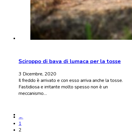
Sciroppo di bava di lumaca per la tosse
3 Dicembre, 2020
Il freddo è arrivato e con esso arriva anche la tosse.
Fastidiosa e irritante molto spesso non è un
meccanismo…
←
1
2