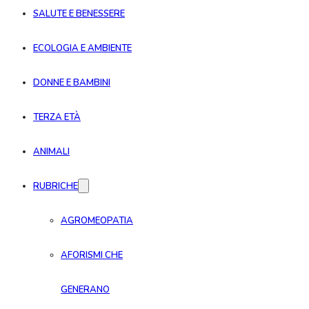
SALUTE E BENESSERE
ECOLOGIA E AMBIENTE
DONNE E BAMBINI
TERZA ETÀ
ANIMALI
RUBRICHE
AGROMEOPATIA
AFORISMI CHE
GENERANO