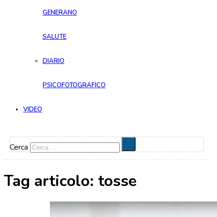
GENERANO
SALUTE
DIARIO
PSICOFOTOGRAFICO
VIDEO
Cerca
Tag articolo:
tosse