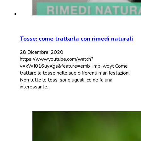
Tosse: come trattarla con rimedi naturali
28 Dicembre, 2020
https://www.youtube.com/watch?
v=xWI016uyXgs&feature=emb_imp_woyt Come
trattare la tosse nelle sue differenti manifestazioni.
Non tutte le tossi sono uguali, ce ne fa una
interessante…