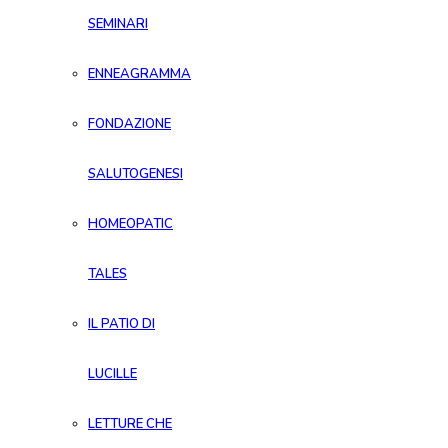
SEMINARI
ENNEAGRAMMA
FONDAZIONE
SALUTOGENESI
HOMEOPATIC
TALES
IL PATIO DI
LUCILLE
LETTURE CHE