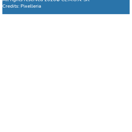
Credits:
Pixelleria