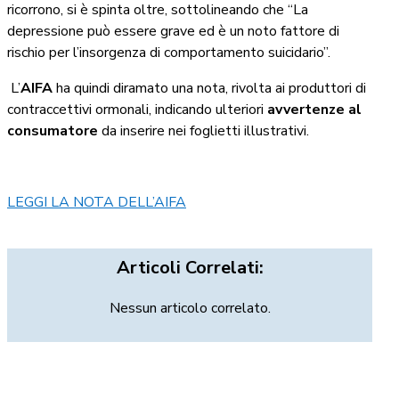
ricorrono, si è spinta oltre, sottolineando che “La
depressione può essere grave ed è un noto fattore di
rischio per l’insorgenza di comportamento suicidario”.
L’
AIFA
ha quindi diramato una nota, rivolta ai produttori di
contraccettivi ormonali, indicando ulteriori
avvertenze al
consumatore
da inserire nei foglietti illustrativi.
LEGGI LA NOTA DELL’AIFA
Articoli Correlati:
Nessun articolo correlato.