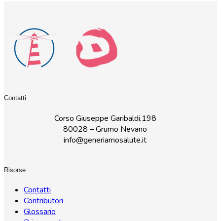
Contatti
Corso Giuseppe Garibaldi,198
80028 – Grumo Nevano
info@generiamosalute.it
Risorse
Contatti
Contributori
Glossario