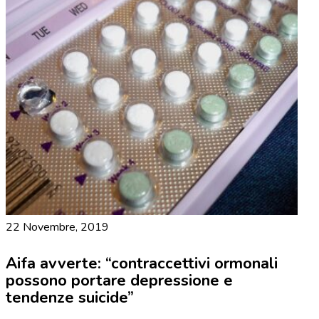
22 Novembre, 2019
Aifa avverte: “contraccettivi ormonali
possono portare depressione e
tendenze suicide”