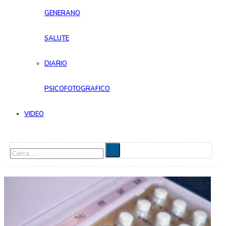
GENERANO
SALUTE
DIARIO
PSICOFOTOGRAFICO
VIDEO
Cerca