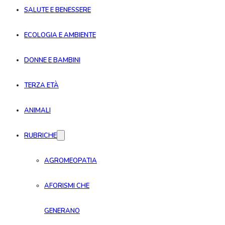
SALUTE E BENESSERE
ECOLOGIA E AMBIENTE
DONNE E BAMBINI
TERZA ETÀ
ANIMALI
RUBRICHE
AGROMEOPATIA
AFORISMI CHE
GENERANO