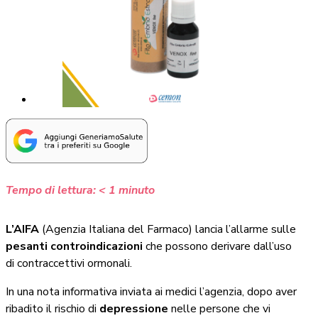
Tempo di lettura:
< 1
minuto
L’AIFA
(Agenzia Italiana del Farmaco) lancia l’allarme sulle
pesanti controindicazioni
che possono derivare dall’uso
di contraccettivi ormonali.
In una nota informativa inviata ai medici l’agenzia, dopo aver
ribadito il rischio di
depressione
nelle persone che vi