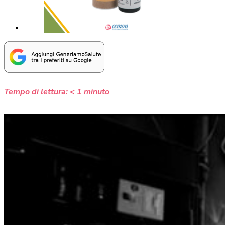
Tempo di lettura:
< 1
minuto