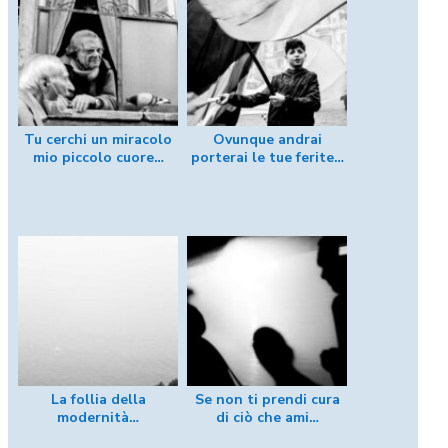
Tu cerchi un miracolo
Ovunque andrai
mio piccolo cuore…
porterai le tue ferite…
La follia della
Se non ti prendi cura
modernità…
di ciò che ami…