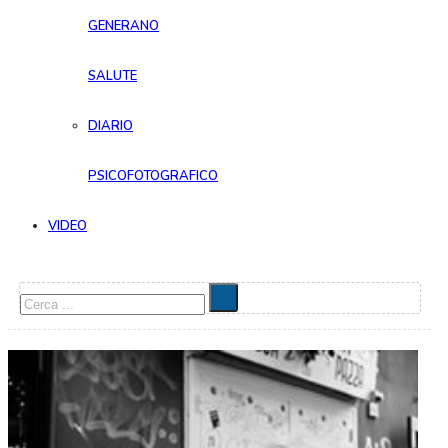
GENERANO
SALUTE
DIARIO
PSICOFOTOGRAFICO
VIDEO
Cerca