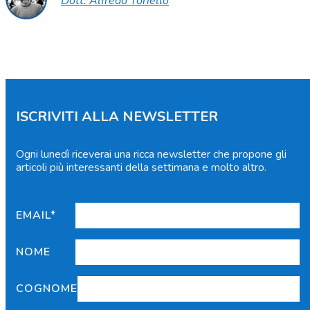
Dott. Alfredo Toriello
ISCRIVITI ALLA NEWSLETTER
Ogni lunedì riceverai una ricca newsletter che propone gli
articoli più interessanti della settimana e molto altro.
EMAIL*
NOME
COGNOME