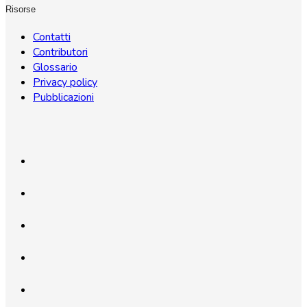
Risorse
Contatti
Contributori
Glossario
Privacy policy
Pubblicazioni