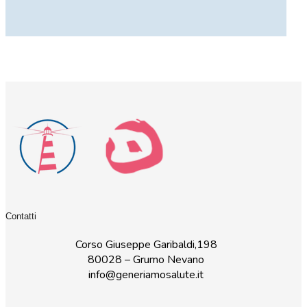
Contatti
Corso Giuseppe Garibaldi,198
80028 – Grumo Nevano
info@generiamosalute.it