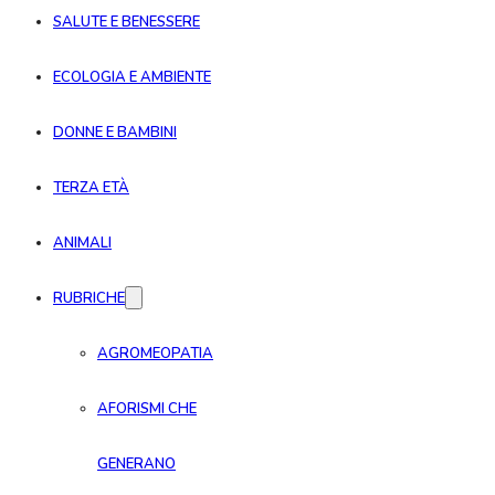
SALUTE E BENESSERE
ECOLOGIA E AMBIENTE
DONNE E BAMBINI
TERZA ETÀ
ANIMALI
RUBRICHE
AGROMEOPATIA
AFORISMI CHE
GENERANO