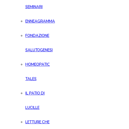
SEMINARI
ENNEAGRAMMA
FONDAZIONE
SALUTOGENESI
HOMEOPATIC
TALES
IL PATIO DI
LUCILLE
LETTURE CHE