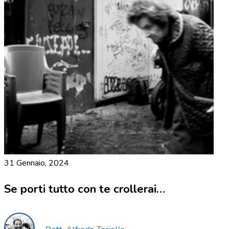
31 Gennaio, 2024
Se porti tutto con te crollerai…