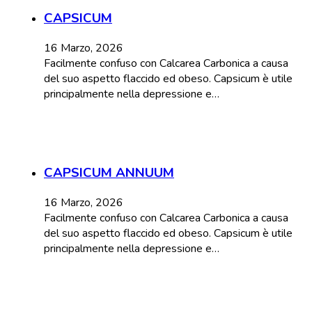
CAPSICUM
16 Marzo, 2026
Facilmente confuso con Calcarea Carbonica a causa
del suo aspetto flaccido ed obeso. Capsicum è utile
principalmente nella depressione e…
CAPSICUM ANNUUM
16 Marzo, 2026
Facilmente confuso con Calcarea Carbonica a causa
del suo aspetto flaccido ed obeso. Capsicum è utile
principalmente nella depressione e…