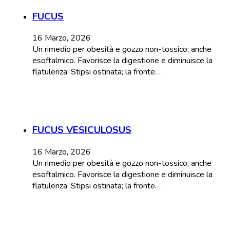
FUCUS
16 Marzo, 2026
Un rimedio per obesità e gozzo non-tossico; anche
esoftalmico. Favorisce la digestione e diminuisce la
flatulenza. Stipsi ostinata; la fronte…
FUCUS VESICULOSUS
16 Marzo, 2026
Un rimedio per obesità e gozzo non-tossico; anche
esoftalmico. Favorisce la digestione e diminuisce la
flatulenza. Stipsi ostinata; la fronte…