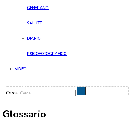
GENERANO
SALUTE
DIARIO
PSICOFOTOGRAFICO
VIDEO
Cerca
Glossario