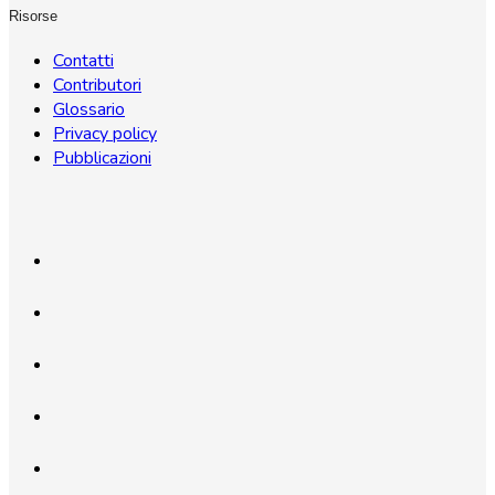
Risorse
Contatti
Contributori
Glossario
Privacy policy
Pubblicazioni