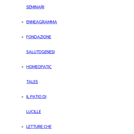
SEMINARI
ENNEAGRAMMA
FONDAZIONE
SALUTOGENESI
HOMEOPATIC
TALES
IL PATIO DI
LUCILLE
LETTURE CHE