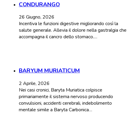
CONDURANGO
26 Giugno, 2026
Incentiva le funzioni digestive migliorando così la
salute generale. Allevia il dolore nella gastralgia che
accompagna il cancro dello stomaco.…
BARYUM MURIATICUM
2 Aprile, 2026
Nei casi cronici, Baryta Muriatica colpisce
primariamente il sistema nervoso producendo
convulsioni, accidenti cerebrali, indebolimento
mentale simile a Baryta Carbonica…