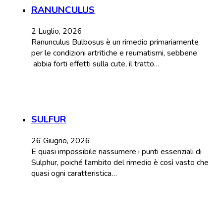
RANUNCULUS
2 Luglio, 2026
Ranunculus Bulbosus è un rimedio primariamente
per le condizioni artritiche e reumatismi, sebbene
abbia forti effetti sulla cute, il tratto…
SULFUR
26 Giugno, 2026
E quasi impossibile riassumere i punti essenziali di
Sulphur, poiché l'ambito del rimedio è così vasto che
quasi ogni caratteristica…