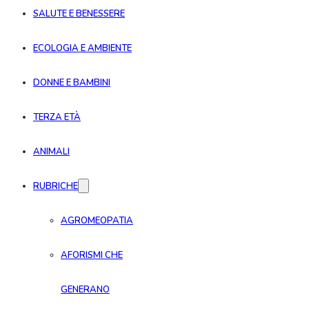
SALUTE E BENESSERE
ECOLOGIA E AMBIENTE
DONNE E BAMBINI
TERZA ETÀ
ANIMALI
RUBRICHE
AGROMEOPATIA
AFORISMI CHE
GENERANO