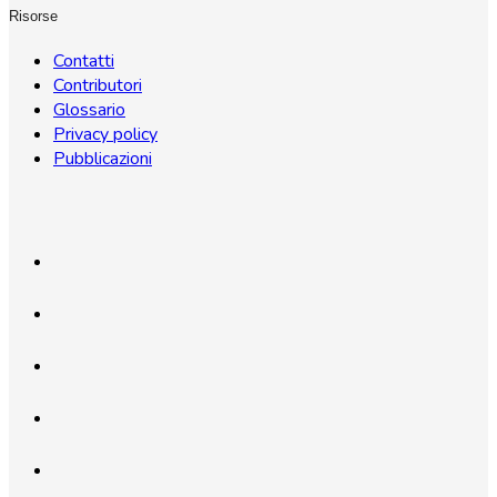
Risorse
Contatti
Contributori
Glossario
Privacy policy
Pubblicazioni