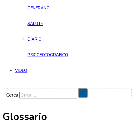
GENERANO
SALUTE
DIARIO
PSICOFOTOGRAFICO
VIDEO
Cerca
Glossario