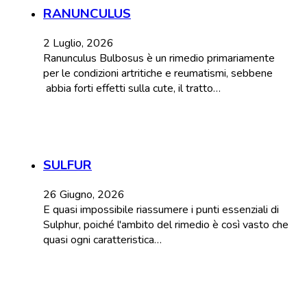
RANUNCULUS
2 Luglio, 2026
Ranunculus Bulbosus è un rimedio primariamente
per le condizioni artritiche e reumatismi, sebbene
abbia forti effetti sulla cute, il tratto…
SULFUR
26 Giugno, 2026
E quasi impossibile riassumere i punti essenziali di
Sulphur, poiché l'ambito del rimedio è così vasto che
quasi ogni caratteristica…