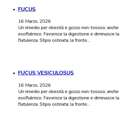
FUCUS
16 Marzo, 2026
Un rimedio per obesità e gozzo non-tossico; anche
esoftalmico. Favorisce la digestione e diminuisce la
flatulenza. Stipsi ostinata; la fronte…
FUCUS VESICULOSUS
16 Marzo, 2026
Un rimedio per obesità e gozzo non-tossico; anche
esoftalmico. Favorisce la digestione e diminuisce la
flatulenza. Stipsi ostinata; la fronte…