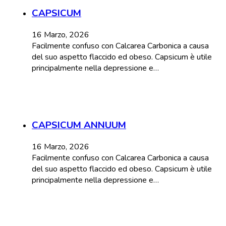
CAPSICUM
16 Marzo, 2026
Facilmente confuso con Calcarea Carbonica a causa
del suo aspetto flaccido ed obeso. Capsicum è utile
principalmente nella depressione e…
CAPSICUM ANNUUM
16 Marzo, 2026
Facilmente confuso con Calcarea Carbonica a causa
del suo aspetto flaccido ed obeso. Capsicum è utile
principalmente nella depressione e…