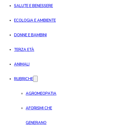
SALUTE E BENESSERE
ECOLOGIA E AMBIENTE
DONNE E BAMBINI
TERZA ETÀ
ANIMALI
RUBRICHE
AGROMEOPATIA
AFORISMI CHE
GENERANO