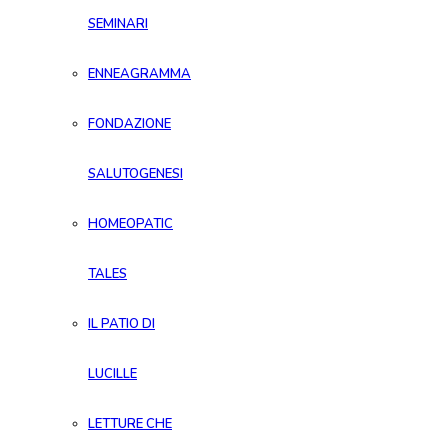
SEMINARI
ENNEAGRAMMA
FONDAZIONE
SALUTOGENESI
HOMEOPATIC
TALES
IL PATIO DI
LUCILLE
LETTURE CHE