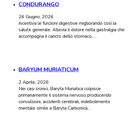
CONDURANGO
26 Giugno, 2026
Incentiva le funzioni digestive migliorando così la
salute generale. Allevia il dolore nella gastralgia che
accompagna il cancro dello stomaco.…
BARYUM MURIATICUM
2 Aprile, 2026
Nei casi cronici, Baryta Muriatica colpisce
primariamente il sistema nervoso producendo
convulsioni, accidenti cerebrali, indebolimento
mentale simile a Baryta Carbonica…