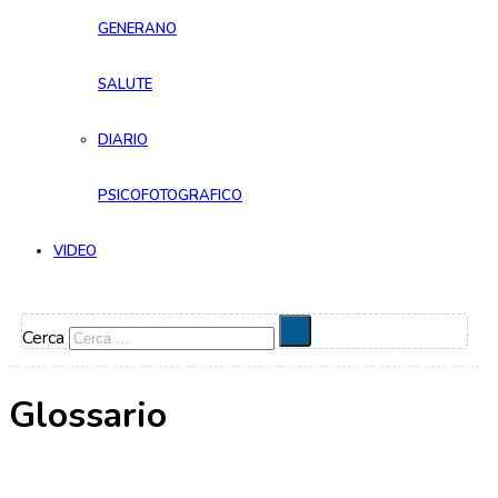
GENERANO
SALUTE
DIARIO
PSICOFOTOGRAFICO
VIDEO
Cerca
Glossario