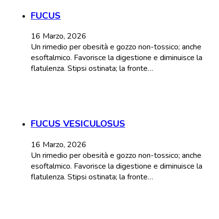
FUCUS
16 Marzo, 2026
Un rimedio per obesità e gozzo non-tossico; anche
esoftalmico. Favorisce la digestione e diminuisce la
flatulenza. Stipsi ostinata; la fronte…
FUCUS VESICULOSUS
16 Marzo, 2026
Un rimedio per obesità e gozzo non-tossico; anche
esoftalmico. Favorisce la digestione e diminuisce la
flatulenza. Stipsi ostinata; la fronte…