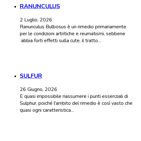
RANUNCULUS
2 Luglio, 2026
Ranunculus Bulbosus è un rimedio primariamente
per le condizioni artritiche e reumatismi, sebbene
abbia forti effetti sulla cute, il tratto…
SULFUR
26 Giugno, 2026
E quasi impossibile riassumere i punti essenziali di
Sulphur, poiché l'ambito del rimedio è così vasto che
quasi ogni caratteristica…