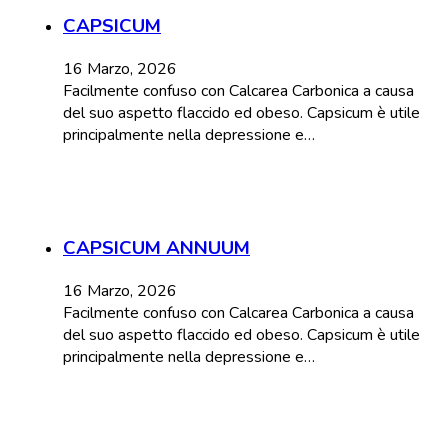
CAPSICUM
16 Marzo, 2026
Facilmente confuso con Calcarea Carbonica a causa
del suo aspetto flaccido ed obeso. Capsicum è utile
principalmente nella depressione e…
CAPSICUM ANNUUM
16 Marzo, 2026
Facilmente confuso con Calcarea Carbonica a causa
del suo aspetto flaccido ed obeso. Capsicum è utile
principalmente nella depressione e…