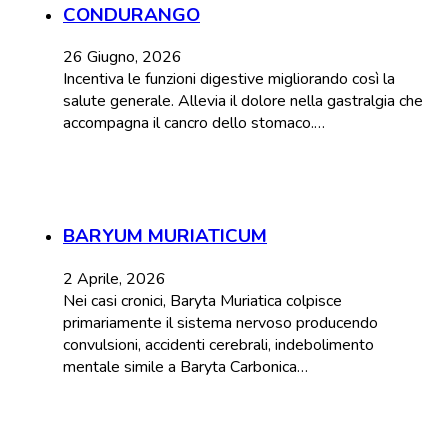
CONDURANGO
26 Giugno, 2026
Incentiva le funzioni digestive migliorando così la
salute generale. Allevia il dolore nella gastralgia che
accompagna il cancro dello stomaco.…
BARYUM MURIATICUM
2 Aprile, 2026
Nei casi cronici, Baryta Muriatica colpisce
primariamente il sistema nervoso producendo
convulsioni, accidenti cerebrali, indebolimento
mentale simile a Baryta Carbonica…