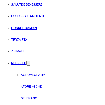
SALUTE E BENESSERE
ECOLOGIA E AMBIENTE
DONNE E BAMBINI
TERZA ETÀ
ANIMALI
RUBRICHE
AGROMEOPATIA
AFORISMI CHE
GENERANO