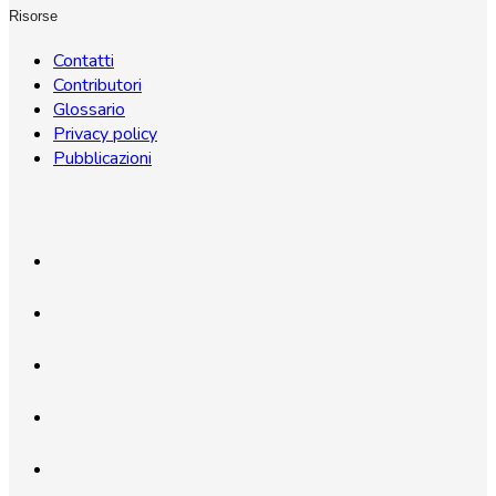
Risorse
Contatti
Contributori
Glossario
Privacy policy
Pubblicazioni