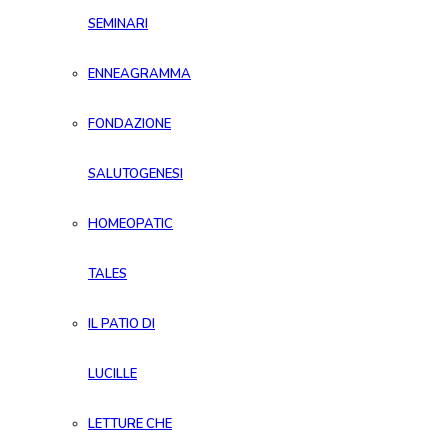
SEMINARI
ENNEAGRAMMA
FONDAZIONE
SALUTOGENESI
HOMEOPATIC
TALES
IL PATIO DI
LUCILLE
LETTURE CHE