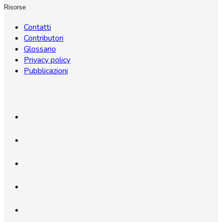
Risorse
Contatti
Contributori
Glossario
Privacy policy
Pubblicazioni