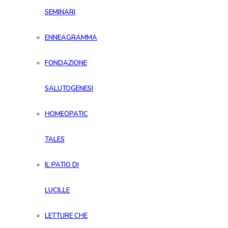
SEMINARI
ENNEAGRAMMA
FONDAZIONE
SALUTOGENESI
HOMEOPATIC
TALES
IL PATIO DI
LUCILLE
LETTURE CHE