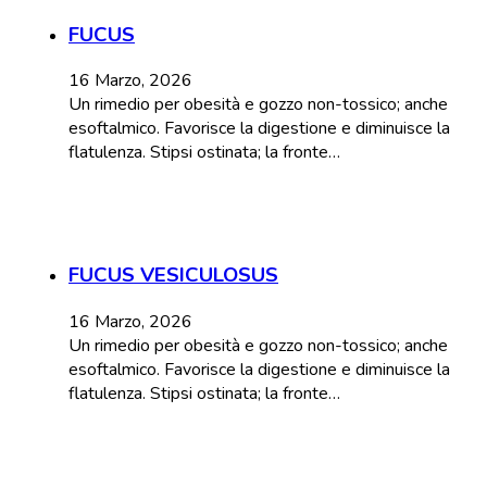
FUCUS
16 Marzo, 2026
Un rimedio per obesità e gozzo non-tossico; anche
esoftalmico. Favorisce la digestione e diminuisce la
flatulenza. Stipsi ostinata; la fronte…
FUCUS VESICULOSUS
16 Marzo, 2026
Un rimedio per obesità e gozzo non-tossico; anche
esoftalmico. Favorisce la digestione e diminuisce la
flatulenza. Stipsi ostinata; la fronte…