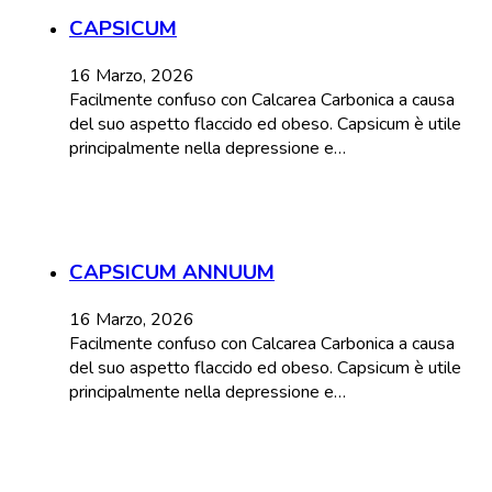
CAPSICUM
16 Marzo, 2026
Facilmente confuso con Calcarea Carbonica a causa
del suo aspetto flaccido ed obeso. Capsicum è utile
principalmente nella depressione e…
CAPSICUM ANNUUM
16 Marzo, 2026
Facilmente confuso con Calcarea Carbonica a causa
del suo aspetto flaccido ed obeso. Capsicum è utile
principalmente nella depressione e…