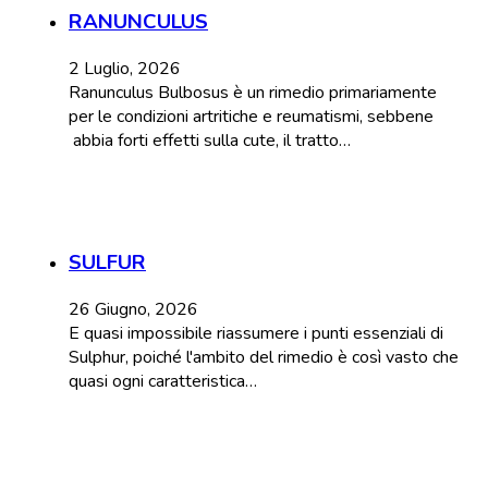
RANUNCULUS
2 Luglio, 2026
Ranunculus Bulbosus è un rimedio primariamente
per le condizioni artritiche e reumatismi, sebbene
abbia forti effetti sulla cute, il tratto…
SULFUR
26 Giugno, 2026
E quasi impossibile riassumere i punti essenziali di
Sulphur, poiché l'ambito del rimedio è così vasto che
quasi ogni caratteristica…