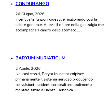
CONDURANGO
26 Giugno, 2026
Incentiva le funzioni digestive migliorando così la
salute generale. Allevia il dolore nella gastralgia che
accompagna il cancro dello stomaco.…
BARYUM MURIATICUM
2 Aprile, 2026
Nei casi cronici, Baryta Muriatica colpisce
primariamente il sistema nervoso producendo
convulsioni, accidenti cerebrali, indebolimento
mentale simile a Baryta Carbonica…