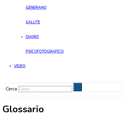
GENERANO
SALUTE
DIARIO
PSICOFOTOGRAFICO
VIDEO
Cerca
Glossario