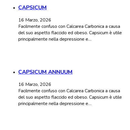
CAPSICUM
16 Marzo, 2026
Facilmente confuso con Calcarea Carbonica a causa
del suo aspetto flaccido ed obeso. Capsicum è utile
principalmente nella depressione e…
CAPSICUM ANNUUM
16 Marzo, 2026
Facilmente confuso con Calcarea Carbonica a causa
del suo aspetto flaccido ed obeso. Capsicum è utile
principalmente nella depressione e…