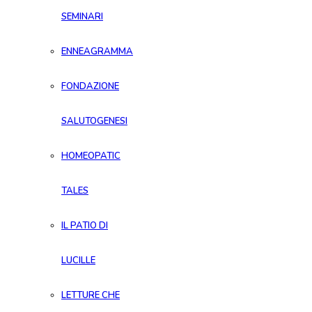
SEMINARI
ENNEAGRAMMA
FONDAZIONE
SALUTOGENESI
HOMEOPATIC
TALES
IL PATIO DI
LUCILLE
LETTURE CHE