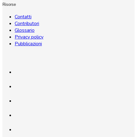
Risorse
Contatti
Contributori
Glossario
Privacy policy
Pubblicazioni