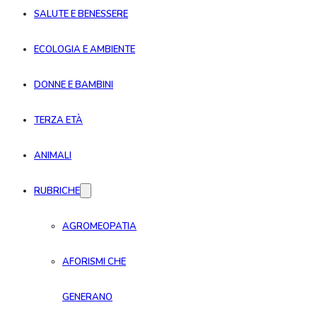
SALUTE E BENESSERE
ECOLOGIA E AMBIENTE
DONNE E BAMBINI
TERZA ETÀ
ANIMALI
RUBRICHE
AGROMEOPATIA
AFORISMI CHE
GENERANO