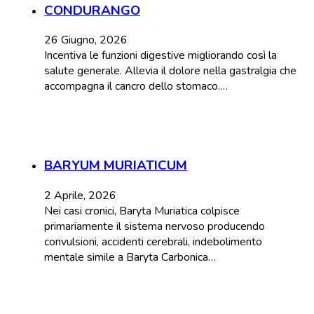
CONDURANGO
26 Giugno, 2026
Incentiva le funzioni digestive migliorando così la
salute generale. Allevia il dolore nella gastralgia che
accompagna il cancro dello stomaco.…
BARYUM MURIATICUM
2 Aprile, 2026
Nei casi cronici, Baryta Muriatica colpisce
primariamente il sistema nervoso producendo
convulsioni, accidenti cerebrali, indebolimento
mentale simile a Baryta Carbonica…