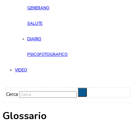
GENERANO
SALUTE
DIARIO
PSICOFOTOGRAFICO
VIDEO
Cerca
Glossario