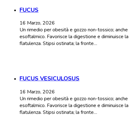
FUCUS
16 Marzo, 2026
Un rimedio per obesità e gozzo non-tossico; anche
esoftalmico. Favorisce la digestione e diminuisce la
flatulenza. Stipsi ostinata; la fronte…
FUCUS VESICULOSUS
16 Marzo, 2026
Un rimedio per obesità e gozzo non-tossico; anche
esoftalmico. Favorisce la digestione e diminuisce la
flatulenza. Stipsi ostinata; la fronte…