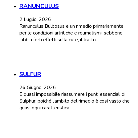
RANUNCULUS
2 Luglio, 2026
Ranunculus Bulbosus è un rimedio primariamente
per le condizioni artritiche e reumatismi, sebbene
abbia forti effetti sulla cute, il tratto…
SULFUR
26 Giugno, 2026
E quasi impossibile riassumere i punti essenziali di
Sulphur, poiché l'ambito del rimedio è così vasto che
quasi ogni caratteristica…