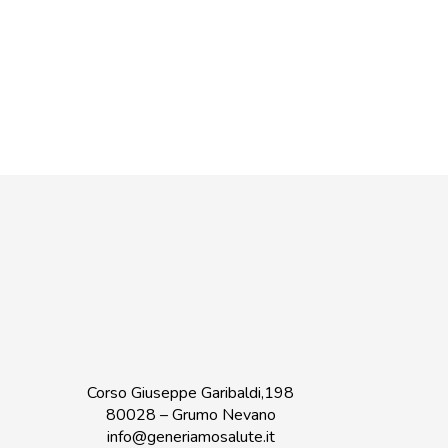
Corso Giuseppe Garibaldi,198
80028 – Grumo Nevano
info@generiamosalute.it