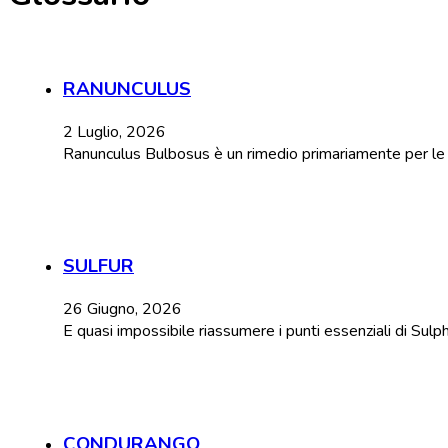
RANUNCULUS
2 Luglio, 2026
Ranunculus Bulbosus è un rimedio primariamente per le con
SULFUR
26 Giugno, 2026
E quasi impossibile riassumere i punti essenziali di Sulp
CONDURANGO