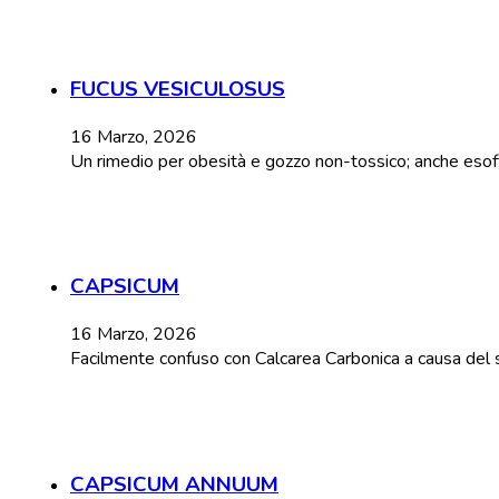
FUCUS VESICULOSUS
16 Marzo, 2026
Un rimedio per obesità e gozzo non-tossico; anche esoftal
CAPSICUM
16 Marzo, 2026
Facilmente confuso con Calcarea Carbonica a causa del 
CAPSICUM ANNUUM