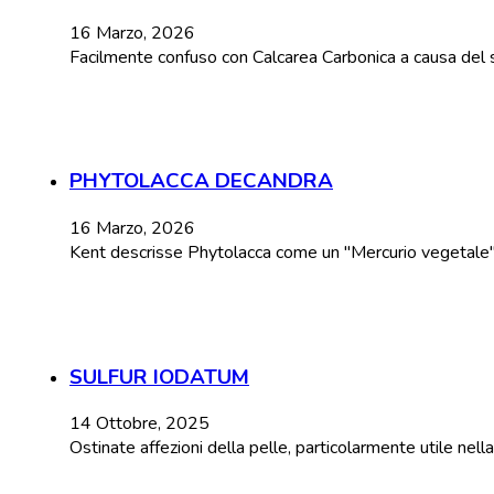
16 Marzo, 2026
Facilmente confuso con Calcarea Carbonica a causa del 
PHYTOLACCA DECANDRA
16 Marzo, 2026
Kent descrisse Phytolacca come un "Mercurio vegetale" a 
SULFUR IODATUM
14 Ottobre, 2025
Ostinate affezioni della pelle, particolarmente utile nel