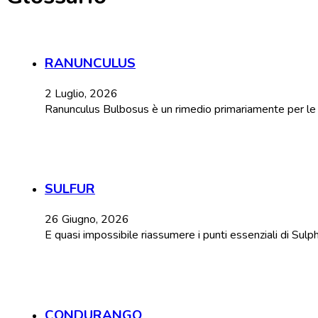
RANUNCULUS
2 Luglio, 2026
Ranunculus Bulbosus è un rimedio primariamente per le con
SULFUR
26 Giugno, 2026
E quasi impossibile riassumere i punti essenziali di Sulp
CONDURANGO