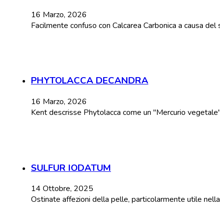
16 Marzo, 2026
Facilmente confuso con Calcarea Carbonica a causa del 
PHYTOLACCA DECANDRA
16 Marzo, 2026
Kent descrisse Phytolacca come un "Mercurio vegetale" a 
SULFUR IODATUM
14 Ottobre, 2025
Ostinate affezioni della pelle, particolarmente utile nel