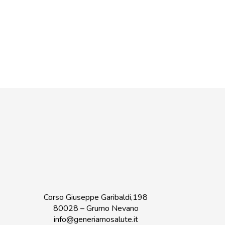
Corso Giuseppe Garibaldi,198
80028 – Grumo Nevano
info@generiamosalute.it