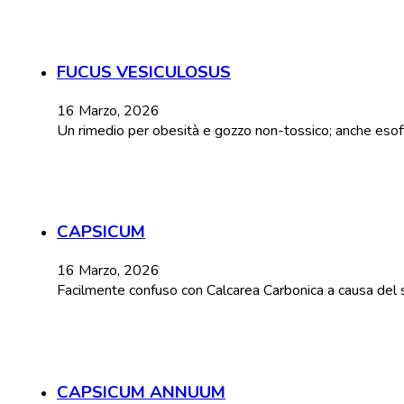
FUCUS VESICULOSUS
16 Marzo, 2026
Un rimedio per obesità e gozzo non-tossico; anche esoftal
CAPSICUM
16 Marzo, 2026
Facilmente confuso con Calcarea Carbonica a causa del 
CAPSICUM ANNUUM