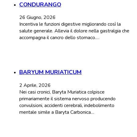
CONDURANGO
26 Giugno, 2026
Incentiva le funzioni digestive migliorando così la
salute generale. Allevia il dolore nella gastralgia che
accompagna il cancro dello stomaco.…
BARYUM MURIATICUM
2 Aprile, 2026
Nei casi cronici, Baryta Muriatica colpisce
primariamente il sistema nervoso producendo
convulsioni, accidenti cerebrali, indebolimento
mentale simile a Baryta Carbonica…