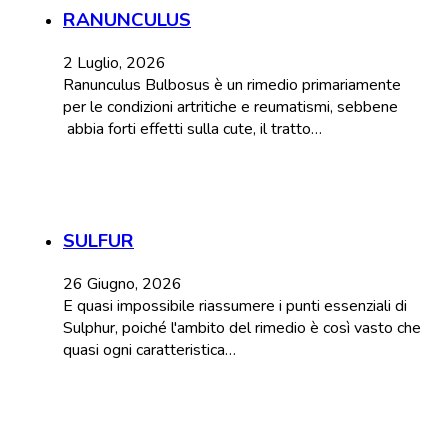
RANUNCULUS
2 Luglio, 2026
Ranunculus Bulbosus è un rimedio primariamente
per le condizioni artritiche e reumatismi, sebbene
abbia forti effetti sulla cute, il tratto…
SULFUR
26 Giugno, 2026
E quasi impossibile riassumere i punti essenziali di
Sulphur, poiché l'ambito del rimedio è così vasto che
quasi ogni caratteristica…