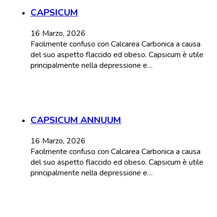
CAPSICUM
16 Marzo, 2026
Facilmente confuso con Calcarea Carbonica a causa
del suo aspetto flaccido ed obeso. Capsicum è utile
principalmente nella depressione e…
CAPSICUM ANNUUM
16 Marzo, 2026
Facilmente confuso con Calcarea Carbonica a causa
del suo aspetto flaccido ed obeso. Capsicum è utile
principalmente nella depressione e…