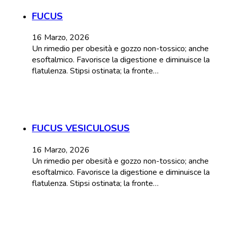
FUCUS
16 Marzo, 2026
Un rimedio per obesità e gozzo non-tossico; anche
esoftalmico. Favorisce la digestione e diminuisce la
flatulenza. Stipsi ostinata; la fronte…
FUCUS VESICULOSUS
16 Marzo, 2026
Un rimedio per obesità e gozzo non-tossico; anche
esoftalmico. Favorisce la digestione e diminuisce la
flatulenza. Stipsi ostinata; la fronte…