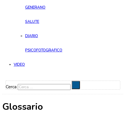
GENERANO
SALUTE
DIARIO
PSICOFOTOGRAFICO
VIDEO
Cerca
Glossario