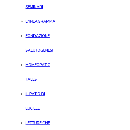
SEMINARI
ENNEAGRAMMA
FONDAZIONE
SALUTOGENESI
HOMEOPATIC
TALES
IL PATIO DI
LUCILLE
LETTURE CHE