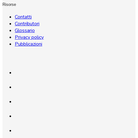
Risorse
Contatti
Contributori
Glossario
Privacy policy
Pubblicazioni