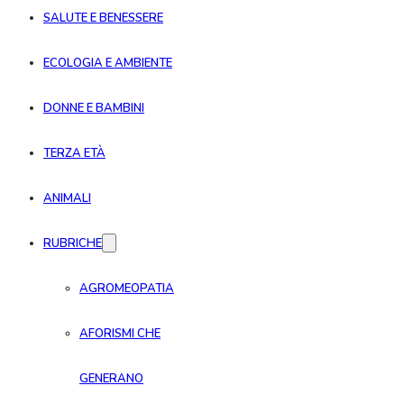
SALUTE E BENESSERE
ECOLOGIA E AMBIENTE
DONNE E BAMBINI
TERZA ETÀ
ANIMALI
RUBRICHE
AGROMEOPATIA
AFORISMI CHE
GENERANO