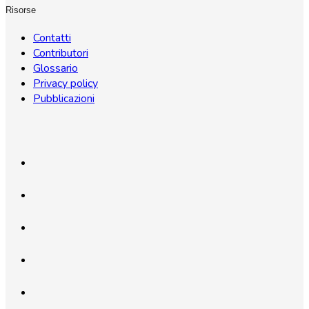
Risorse
Contatti
Contributori
Glossario
Privacy policy
Pubblicazioni