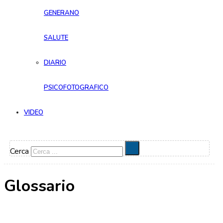
GENERANO
SALUTE
DIARIO
PSICOFOTOGRAFICO
VIDEO
Cerca
Glossario