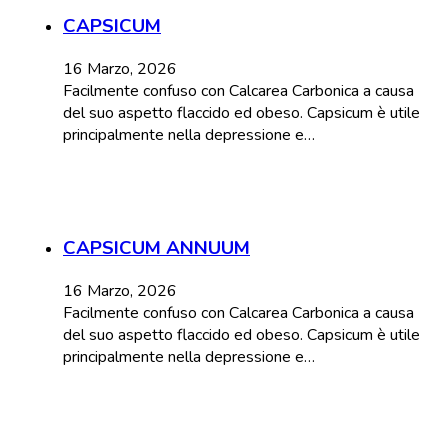
CAPSICUM
16 Marzo, 2026
Facilmente confuso con Calcarea Carbonica a causa
del suo aspetto flaccido ed obeso. Capsicum è utile
principalmente nella depressione e…
CAPSICUM ANNUUM
16 Marzo, 2026
Facilmente confuso con Calcarea Carbonica a causa
del suo aspetto flaccido ed obeso. Capsicum è utile
principalmente nella depressione e…