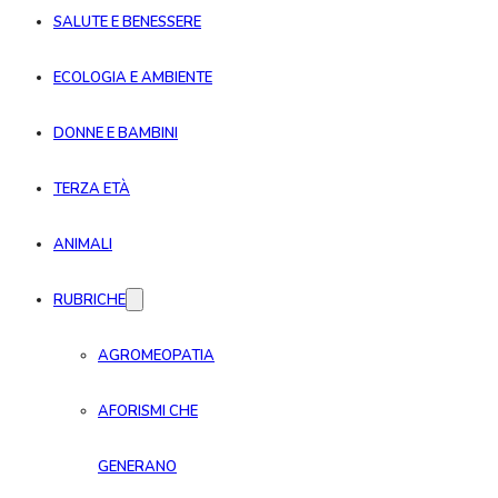
SALUTE E BENESSERE
ECOLOGIA E AMBIENTE
DONNE E BAMBINI
TERZA ETÀ
ANIMALI
RUBRICHE
AGROMEOPATIA
AFORISMI CHE
GENERANO