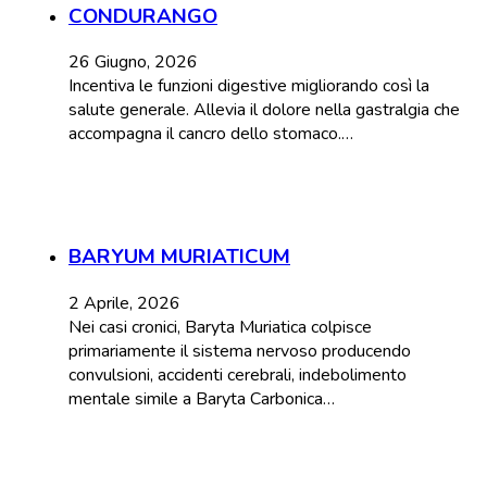
CONDURANGO
26 Giugno, 2026
Incentiva le funzioni digestive migliorando così la
salute generale. Allevia il dolore nella gastralgia che
accompagna il cancro dello stomaco.…
BARYUM MURIATICUM
2 Aprile, 2026
Nei casi cronici, Baryta Muriatica colpisce
primariamente il sistema nervoso producendo
convulsioni, accidenti cerebrali, indebolimento
mentale simile a Baryta Carbonica…