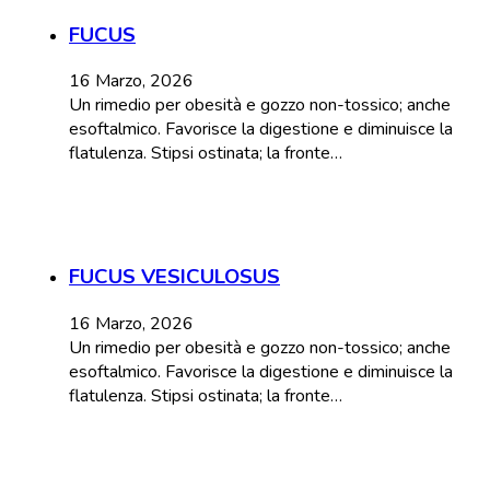
FUCUS
16 Marzo, 2026
Un rimedio per obesità e gozzo non-tossico; anche
esoftalmico. Favorisce la digestione e diminuisce la
flatulenza. Stipsi ostinata; la fronte…
FUCUS VESICULOSUS
16 Marzo, 2026
Un rimedio per obesità e gozzo non-tossico; anche
esoftalmico. Favorisce la digestione e diminuisce la
flatulenza. Stipsi ostinata; la fronte…