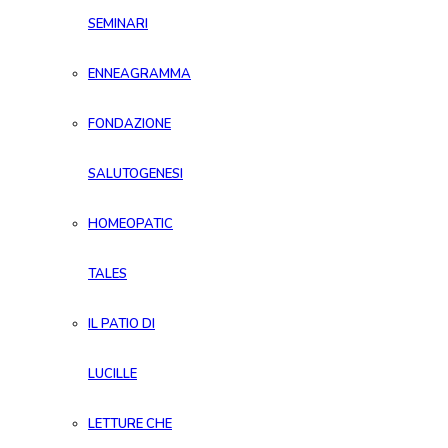
SEMINARI
ENNEAGRAMMA
FONDAZIONE
SALUTOGENESI
HOMEOPATIC
TALES
IL PATIO DI
LUCILLE
LETTURE CHE