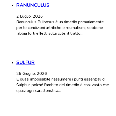
RANUNCULUS
2 Luglio, 2026
Ranunculus Bulbosus è un rimedio primariamente
per le condizioni artritiche e reumatismi, sebbene
abbia forti effetti sulla cute, il tratto…
SULFUR
26 Giugno, 2026
E quasi impossibile riassumere i punti essenziali di
Sulphur, poiché l'ambito del rimedio è così vasto che
quasi ogni caratteristica…