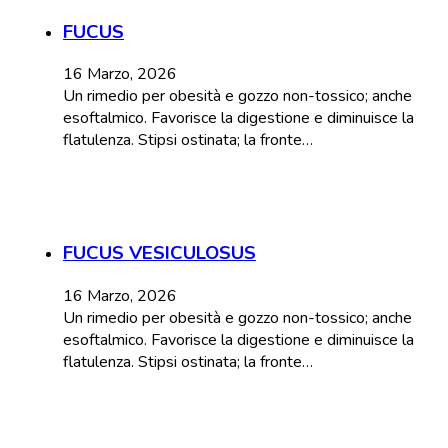
FUCUS
16 Marzo, 2026
Un rimedio per obesità e gozzo non-tossico; anche
esoftalmico. Favorisce la digestione e diminuisce la
flatulenza. Stipsi ostinata; la fronte…
FUCUS VESICULOSUS
16 Marzo, 2026
Un rimedio per obesità e gozzo non-tossico; anche
esoftalmico. Favorisce la digestione e diminuisce la
flatulenza. Stipsi ostinata; la fronte…