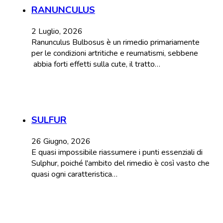
RANUNCULUS
2 Luglio, 2026
Ranunculus Bulbosus è un rimedio primariamente
per le condizioni artritiche e reumatismi, sebbene
abbia forti effetti sulla cute, il tratto…
SULFUR
26 Giugno, 2026
E quasi impossibile riassumere i punti essenziali di
Sulphur, poiché l'ambito del rimedio è così vasto che
quasi ogni caratteristica…