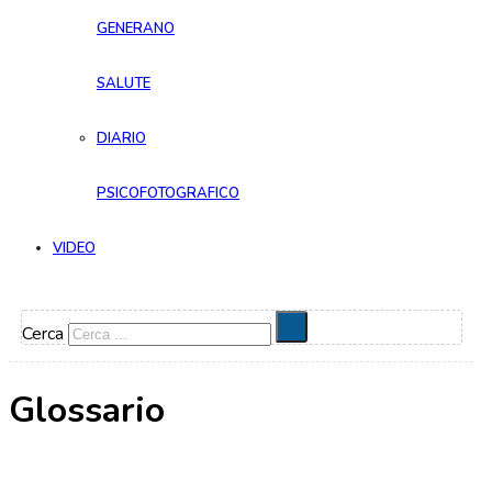
GENERANO
SALUTE
DIARIO
PSICOFOTOGRAFICO
VIDEO
Cerca
Glossario