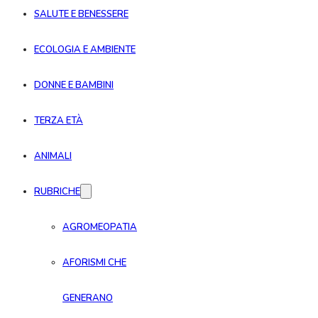
SALUTE E BENESSERE
ECOLOGIA E AMBIENTE
DONNE E BAMBINI
TERZA ETÀ
ANIMALI
RUBRICHE
AGROMEOPATIA
AFORISMI CHE
GENERANO