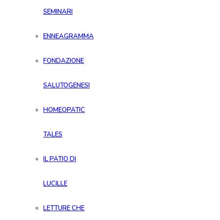
SEMINARI
ENNEAGRAMMA
FONDAZIONE
SALUTOGENESI
HOMEOPATIC
TALES
IL PATIO DI
LUCILLE
LETTURE CHE