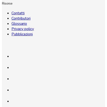
Risorse
Contatti
Contributori
Glossario
Privacy policy
Pubblicazioni