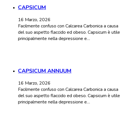
CAPSICUM
16 Marzo, 2026
Facilmente confuso con Calcarea Carbonica a causa
del suo aspetto flaccido ed obeso. Capsicum è utile
principalmente nella depressione e…
CAPSICUM ANNUUM
16 Marzo, 2026
Facilmente confuso con Calcarea Carbonica a causa
del suo aspetto flaccido ed obeso. Capsicum è utile
principalmente nella depressione e…