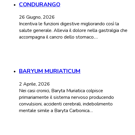
CONDURANGO
26 Giugno, 2026
Incentiva le funzioni digestive migliorando così la
salute generale. Allevia il dolore nella gastralgia che
accompagna il cancro dello stomaco.…
BARYUM MURIATICUM
2 Aprile, 2026
Nei casi cronici, Baryta Muriatica colpisce
primariamente il sistema nervoso producendo
convulsioni, accidenti cerebrali, indebolimento
mentale simile a Baryta Carbonica…