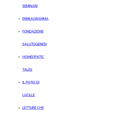
SEMINARI
ENNEAGRAMMA
FONDAZIONE
SALUTOGENESI
HOMEOPATIC
TALES
IL PATIO DI
LUCILLE
LETTURE CHE