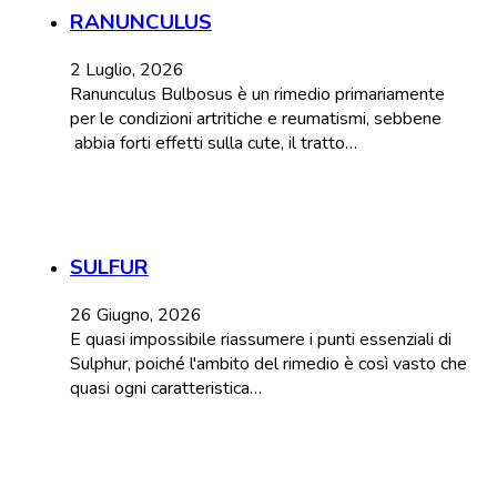
RANUNCULUS
2 Luglio, 2026
Ranunculus Bulbosus è un rimedio primariamente
per le condizioni artritiche e reumatismi, sebbene
abbia forti effetti sulla cute, il tratto…
SULFUR
26 Giugno, 2026
E quasi impossibile riassumere i punti essenziali di
Sulphur, poiché l'ambito del rimedio è così vasto che
quasi ogni caratteristica…