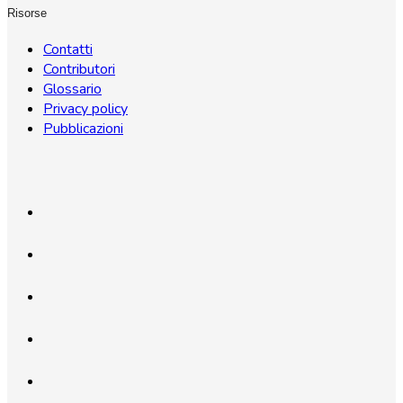
Risorse
Contatti
Contributori
Glossario
Privacy policy
Pubblicazioni