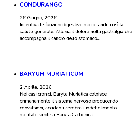
CONDURANGO
26 Giugno, 2026
Incentiva le funzioni digestive migliorando così la
salute generale. Allevia il dolore nella gastralgia che
accompagna il cancro dello stomaco.…
BARYUM MURIATICUM
2 Aprile, 2026
Nei casi cronici, Baryta Muriatica colpisce
primariamente il sistema nervoso producendo
convulsioni, accidenti cerebrali, indebolimento
mentale simile a Baryta Carbonica…