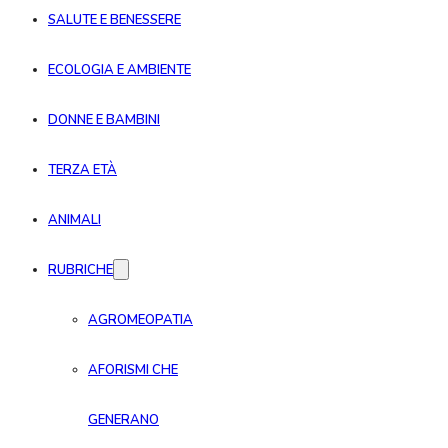
SALUTE E BENESSERE
ECOLOGIA E AMBIENTE
DONNE E BAMBINI
TERZA ETÀ
ANIMALI
RUBRICHE
AGROMEOPATIA
AFORISMI CHE
GENERANO