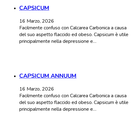
CAPSICUM
16 Marzo, 2026
Facilmente confuso con Calcarea Carbonica a causa
del suo aspetto flaccido ed obeso. Capsicum è utile
principalmente nella depressione e…
CAPSICUM ANNUUM
16 Marzo, 2026
Facilmente confuso con Calcarea Carbonica a causa
del suo aspetto flaccido ed obeso. Capsicum è utile
principalmente nella depressione e…