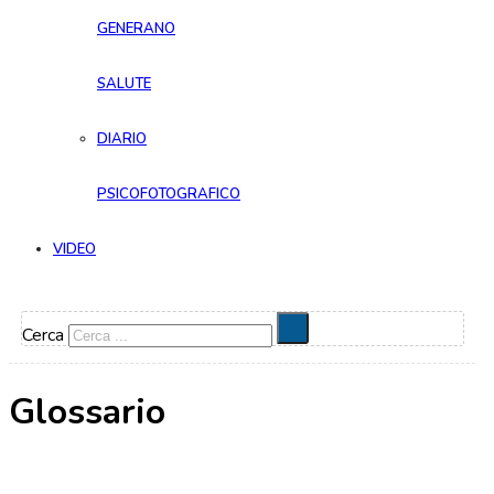
GENERANO
SALUTE
DIARIO
PSICOFOTOGRAFICO
VIDEO
Cerca
Glossario