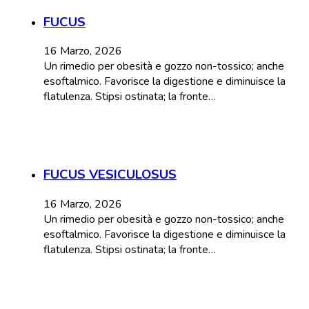
FUCUS
16 Marzo, 2026
Un rimedio per obesità e gozzo non-tossico; anche
esoftalmico. Favorisce la digestione e diminuisce la
flatulenza. Stipsi ostinata; la fronte…
FUCUS VESICULOSUS
16 Marzo, 2026
Un rimedio per obesità e gozzo non-tossico; anche
esoftalmico. Favorisce la digestione e diminuisce la
flatulenza. Stipsi ostinata; la fronte…