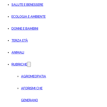
SALUTE E BENESSERE
ECOLOGIA E AMBIENTE
DONNE E BAMBINI
TERZA ETÀ
ANIMALI
RUBRICHE
AGROMEOPATIA
AFORISMI CHE
GENERANO