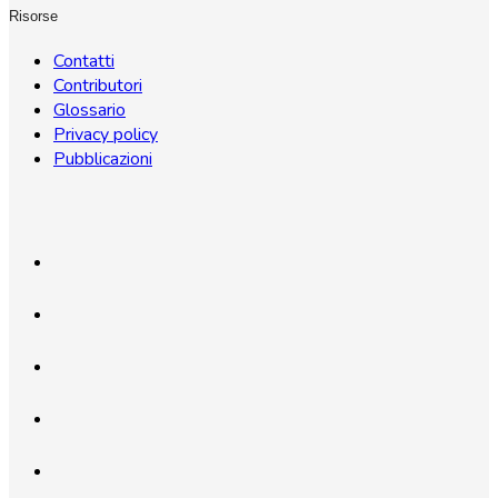
Risorse
Contatti
Contributori
Glossario
Privacy policy
Pubblicazioni