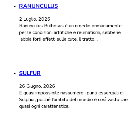
RANUNCULUS
2 Luglio, 2026
Ranunculus Bulbosus è un rimedio primariamente
per le condizioni artritiche e reumatismi, sebbene
abbia forti effetti sulla cute, il tratto…
SULFUR
26 Giugno, 2026
E quasi impossibile riassumere i punti essenziali di
Sulphur, poiché l'ambito del rimedio è così vasto che
quasi ogni caratteristica…