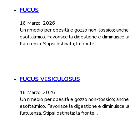
FUCUS
16 Marzo, 2026
Un rimedio per obesità e gozzo non-tossico; anche
esoftalmico. Favorisce la digestione e diminuisce la
flatulenza. Stipsi ostinata; la fronte…
FUCUS VESICULOSUS
16 Marzo, 2026
Un rimedio per obesità e gozzo non-tossico; anche
esoftalmico. Favorisce la digestione e diminuisce la
flatulenza. Stipsi ostinata; la fronte…