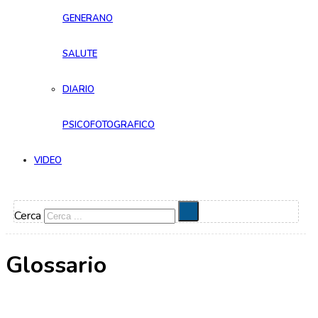
GENERANO
SALUTE
DIARIO
PSICOFOTOGRAFICO
VIDEO
Cerca
Glossario