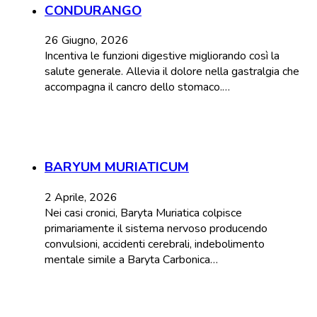
CONDURANGO
26 Giugno, 2026
Incentiva le funzioni digestive migliorando così la
salute generale. Allevia il dolore nella gastralgia che
accompagna il cancro dello stomaco.…
BARYUM MURIATICUM
2 Aprile, 2026
Nei casi cronici, Baryta Muriatica colpisce
primariamente il sistema nervoso producendo
convulsioni, accidenti cerebrali, indebolimento
mentale simile a Baryta Carbonica…