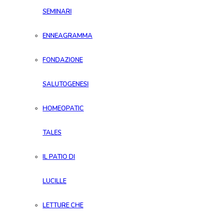
SEMINARI
ENNEAGRAMMA
FONDAZIONE
SALUTOGENESI
HOMEOPATIC
TALES
IL PATIO DI
LUCILLE
LETTURE CHE