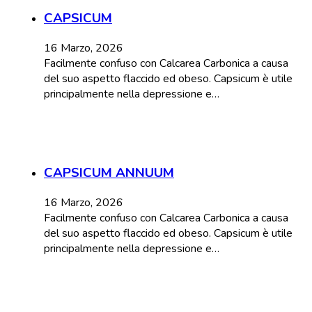
CAPSICUM
16 Marzo, 2026
Facilmente confuso con Calcarea Carbonica a causa
del suo aspetto flaccido ed obeso. Capsicum è utile
principalmente nella depressione e…
CAPSICUM ANNUUM
16 Marzo, 2026
Facilmente confuso con Calcarea Carbonica a causa
del suo aspetto flaccido ed obeso. Capsicum è utile
principalmente nella depressione e…