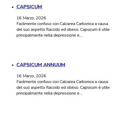
CAPSICUM
16 Marzo, 2026
Facilmente confuso con Calcarea Carbonica a causa
del suo aspetto flaccido ed obeso. Capsicum è utile
principalmente nella depressione e…
CAPSICUM ANNUUM
16 Marzo, 2026
Facilmente confuso con Calcarea Carbonica a causa
del suo aspetto flaccido ed obeso. Capsicum è utile
principalmente nella depressione e…