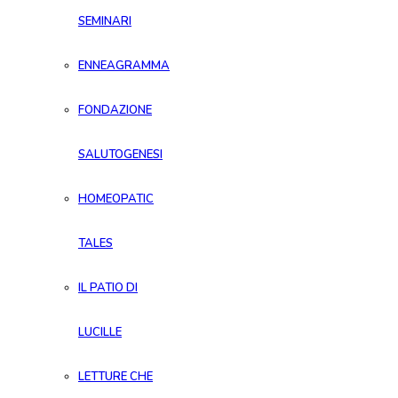
SEMINARI
ENNEAGRAMMA
FONDAZIONE
SALUTOGENESI
HOMEOPATIC
TALES
IL PATIO DI
LUCILLE
LETTURE CHE