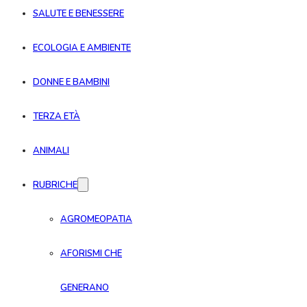
SALUTE E BENESSERE
ECOLOGIA E AMBIENTE
DONNE E BAMBINI
TERZA ETÀ
ANIMALI
RUBRICHE
AGROMEOPATIA
AFORISMI CHE
GENERANO