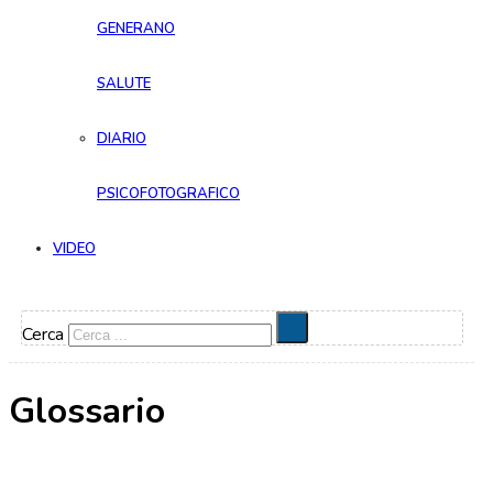
GENERANO
SALUTE
DIARIO
PSICOFOTOGRAFICO
VIDEO
Cerca
Glossario