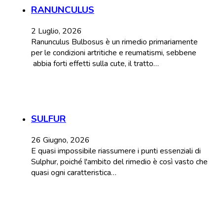
RANUNCULUS
2 Luglio, 2026
Ranunculus Bulbosus è un rimedio primariamente
per le condizioni artritiche e reumatismi, sebbene
abbia forti effetti sulla cute, il tratto…
SULFUR
26 Giugno, 2026
E quasi impossibile riassumere i punti essenziali di
Sulphur, poiché l'ambito del rimedio è così vasto che
quasi ogni caratteristica…