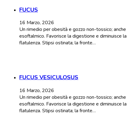
FUCUS
16 Marzo, 2026
Un rimedio per obesità e gozzo non-tossico; anche
esoftalmico. Favorisce la digestione e diminuisce la
flatulenza. Stipsi ostinata; la fronte…
FUCUS VESICULOSUS
16 Marzo, 2026
Un rimedio per obesità e gozzo non-tossico; anche
esoftalmico. Favorisce la digestione e diminuisce la
flatulenza. Stipsi ostinata; la fronte…