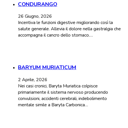
CONDURANGO
26 Giugno, 2026
Incentiva le funzioni digestive migliorando così la
salute generale. Allevia il dolore nella gastralgia che
accompagna il cancro dello stomaco.…
BARYUM MURIATICUM
2 Aprile, 2026
Nei casi cronici, Baryta Muriatica colpisce
primariamente il sistema nervoso producendo
convulsioni, accidenti cerebrali, indebolimento
mentale simile a Baryta Carbonica…