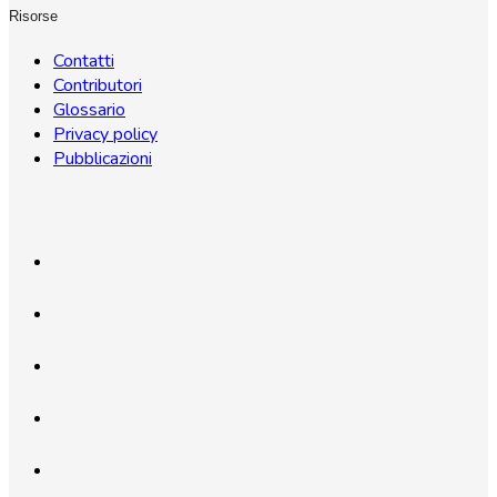
Risorse
Contatti
Contributori
Glossario
Privacy policy
Pubblicazioni