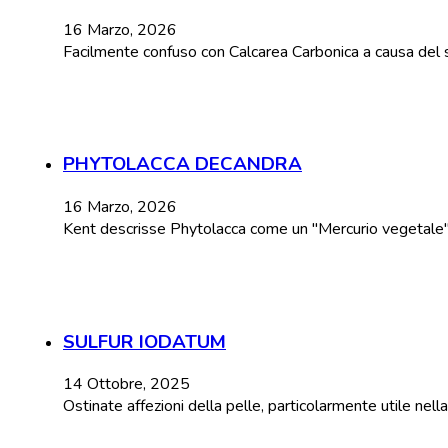
16 Marzo, 2026
Facilmente confuso con Calcarea Carbonica a causa del 
PHYTOLACCA DECANDRA
16 Marzo, 2026
Kent descrisse Phytolacca come un "Mercurio vegetale" a 
SULFUR IODATUM
14 Ottobre, 2025
Ostinate affezioni della pelle, particolarmente utile nel