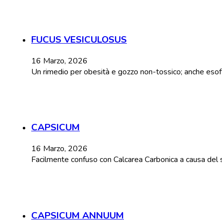
FUCUS VESICULOSUS
16 Marzo, 2026
Un rimedio per obesità e gozzo non-tossico; anche esoftal
CAPSICUM
16 Marzo, 2026
Facilmente confuso con Calcarea Carbonica a causa del 
CAPSICUM ANNUUM