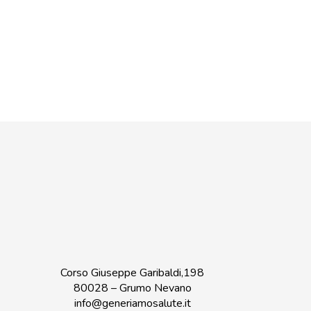
Corso Giuseppe Garibaldi,198
80028 – Grumo Nevano
info@generiamosalute.it