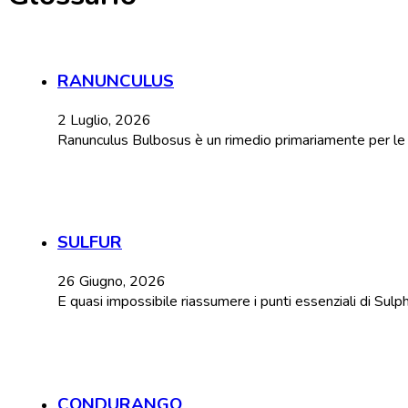
RANUNCULUS
2 Luglio, 2026
Ranunculus Bulbosus è un rimedio primariamente per le con
SULFUR
26 Giugno, 2026
E quasi impossibile riassumere i punti essenziali di Sulp
CONDURANGO