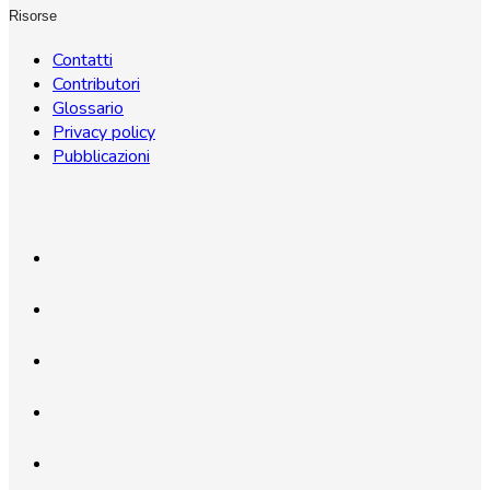
Risorse
Contatti
Contributori
Glossario
Privacy policy
Pubblicazioni