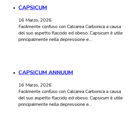
CAPSICUM
16 Marzo, 2026
Facilmente confuso con Calcarea Carbonica a causa
del suo aspetto flaccido ed obeso. Capsicum è utile
principalmente nella depressione e…
CAPSICUM ANNUUM
16 Marzo, 2026
Facilmente confuso con Calcarea Carbonica a causa
del suo aspetto flaccido ed obeso. Capsicum è utile
principalmente nella depressione e…