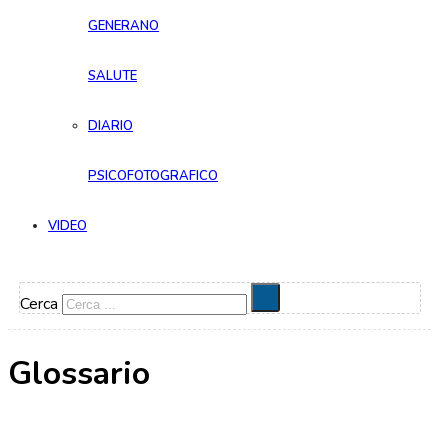
GENERANO
SALUTE
DIARIO
PSICOFOTOGRAFICO
VIDEO
Cerca
Glossario