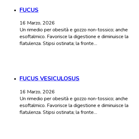
FUCUS
16 Marzo, 2026
Un rimedio per obesità e gozzo non-tossico; anche
esoftalmico. Favorisce la digestione e diminuisce la
flatulenza. Stipsi ostinata; la fronte…
FUCUS VESICULOSUS
16 Marzo, 2026
Un rimedio per obesità e gozzo non-tossico; anche
esoftalmico. Favorisce la digestione e diminuisce la
flatulenza. Stipsi ostinata; la fronte…