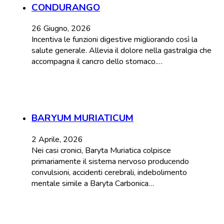
CONDURANGO
26 Giugno, 2026
Incentiva le funzioni digestive migliorando così la
salute generale. Allevia il dolore nella gastralgia che
accompagna il cancro dello stomaco.…
BARYUM MURIATICUM
2 Aprile, 2026
Nei casi cronici, Baryta Muriatica colpisce
primariamente il sistema nervoso producendo
convulsioni, accidenti cerebrali, indebolimento
mentale simile a Baryta Carbonica…