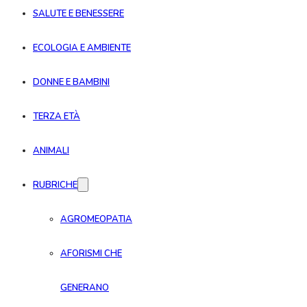
SALUTE E BENESSERE
ECOLOGIA E AMBIENTE
DONNE E BAMBINI
TERZA ETÀ
ANIMALI
RUBRICHE
AGROMEOPATIA
AFORISMI CHE
GENERANO