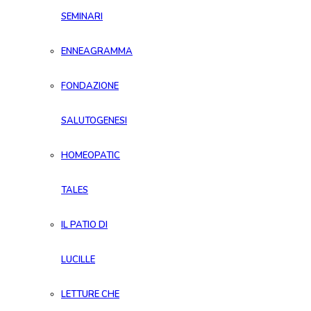
SEMINARI
ENNEAGRAMMA
FONDAZIONE
SALUTOGENESI
HOMEOPATIC
TALES
IL PATIO DI
LUCILLE
LETTURE CHE