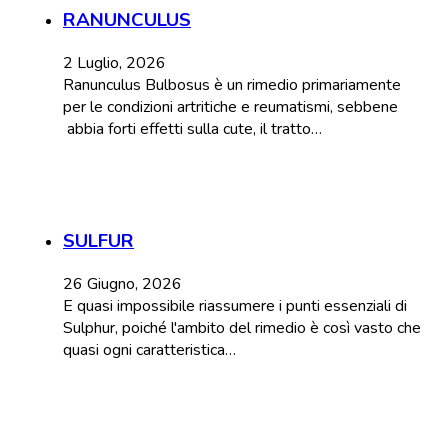
RANUNCULUS
2 Luglio, 2026
Ranunculus Bulbosus è un rimedio primariamente
per le condizioni artritiche e reumatismi, sebbene
abbia forti effetti sulla cute, il tratto…
SULFUR
26 Giugno, 2026
E quasi impossibile riassumere i punti essenziali di
Sulphur, poiché l'ambito del rimedio è così vasto che
quasi ogni caratteristica…