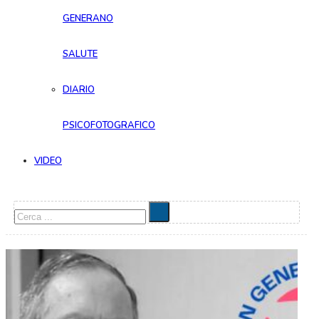
GENERANO
SALUTE
DIARIO
PSICOFOTOGRAFICO
VIDEO
Cerca