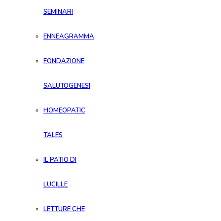
SEMINARI
ENNEAGRAMMA
FONDAZIONE
SALUTOGENESI
HOMEOPATIC
TALES
IL PATIO DI
LUCILLE
LETTURE CHE