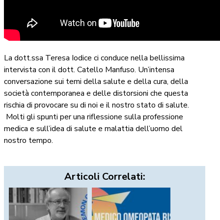
La dott.ssa Teresa Iodice ci conduce nella bellissima
intervista con il dott. Catello Manfuso. Un’intensa
conversazione sui temi della salute e della cura, della
società contemporanea e delle distorsioni che questa
rischia di provocare su di noi e il nostro stato di salute.
Molti gli spunti per una riflessione sulla professione
medica e sull’idea di salute e malattia dell’uomo del
nostro tempo.
Articoli Correlati: