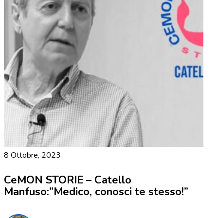
8 Ottobre, 2023
CeMON STORIE – Catello
Manfuso:”Medico, conosci te stesso!”