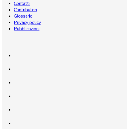
Contatti
Contributori
Glossario
Privacy policy
Pubblicazioni