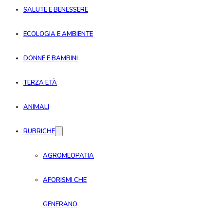
SALUTE E BENESSERE
ECOLOGIA E AMBIENTE
DONNE E BAMBINI
TERZA ETÀ
ANIMALI
RUBRICHE
AGROMEOPATIA
AFORISMI CHE
GENERANO