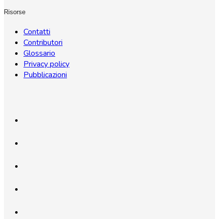
Risorse
Contatti
Contributori
Glossario
Privacy policy
Pubblicazioni