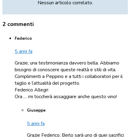
Nessun articolo correlato.
2 commenti
Federico
5 anni fa
Grazie, una testimonianza davvero bella. Abbiamo
bisogno di conoscere queste realtà e stili di vita.
Complimenti a Peppino e a tutti i collaboratori per il
taglio e l’attualità del progetto.
Federico Allegri
Ora … mi toccherà assaggiare anche questo vino!
Giuseppe
5 anni fa
Grazie Federico. Berlo sarà uno di quei sacrifici