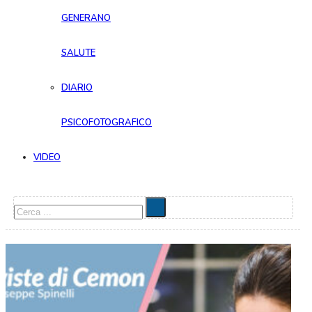
GENERANO
SALUTE
DIARIO
PSICOFOTOGRAFICO
VIDEO
Cerca