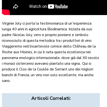
Virginie Joly ci porta la testimonianza di un”esperienza
lunga 40 anni in agricoltura Biodinamica. Iniziata da suo
padre Nicolas Joly, vero e proprio pioniere e simbolo
riconosciuto di questa metodica tra i produttori di vino.
Viaggeremo nell’incantevole cornice dello Château de la
Roche aux Moines, in cui è nata questa eccellenza nel
panorama enologico internazionale, dove già dal XII secolo
i monaci cistercensi avevano piantato una vigna.. Qui si
produce il Clos de la Coulée de Serrant uno dei migliori
bianchi di Francia, un vino non solo eccellente, ma anche
sano.
Articoli Correlati: