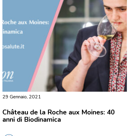
29 Gennaio, 2021
Château de la Roche aux Moines: 40
anni di Biodinamica