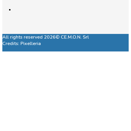
All rights reserved 2026© CE.M.O.N. Srl
Credits:
Pixelleria