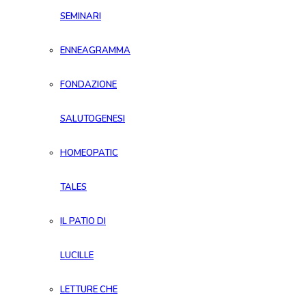
SEMINARI
ENNEAGRAMMA
FONDAZIONE
SALUTOGENESI
HOMEOPATIC
TALES
IL PATIO DI
LUCILLE
LETTURE CHE