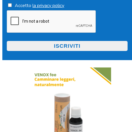
Accetto
la privacy policy