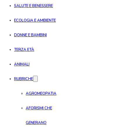
SALUTE E BENESSERE
ECOLOGIA E AMBIENTE
DONNE E BAMBINI
TERZA ETÀ
ANIMALI
RUBRICHE
AGROMEOPATIA
AFORISMI CHE
GENERANO