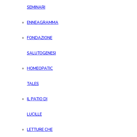
SEMINARI
ENNEAGRAMMA
FONDAZIONE
SALUTOGENESI
HOMEOPATIC
TALES
IL PATIO DI
LUCILLE
LETTURE CHE