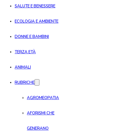
SALUTE E BENESSERE
ECOLOGIA E AMBIENTE
DONNE E BAMBINI
TERZA ETÀ
ANIMALI
RUBRICHE
AGROMEOPATIA
AFORISMI CHE
GENERANO