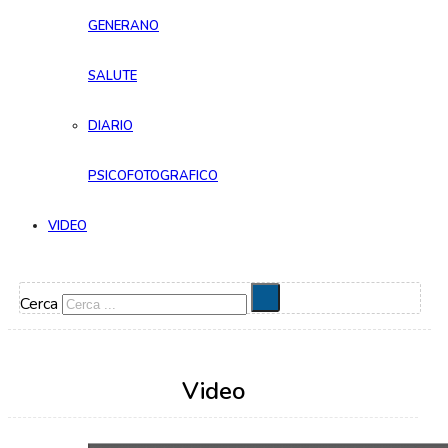
GENERANO
SALUTE
DIARIO
PSICOFOTOGRAFICO
VIDEO
Cerca
Video