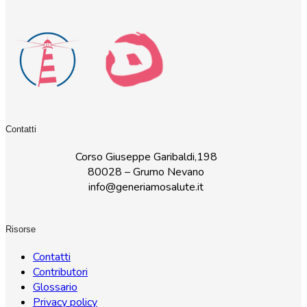
Contatti
Corso Giuseppe Garibaldi,198
80028 – Grumo Nevano
info@generiamosalute.it
Risorse
Contatti
Contributori
Glossario
Privacy policy