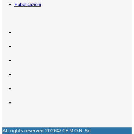
Pubblicazioni
All rights reserved 2026© CE.M.O.N. Srl