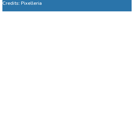
Credits:
Pixelleria