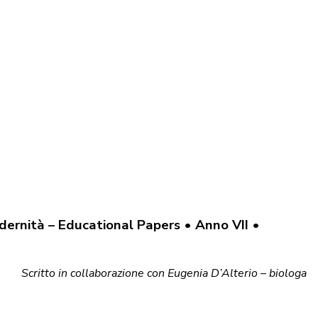
dernità – Educational Papers • Anno VII •
Scritto in collaborazione con Eugenia D’Alterio – biologa