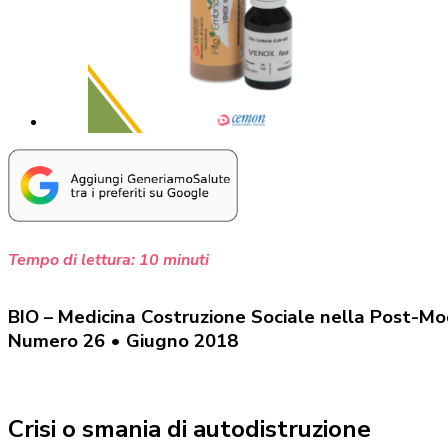
Tempo di lettura:
10
minuti
BIO – Medicina Costruzione Sociale nella Post-Mo
Numero 26 • Giugno 2018
Crisi o smania di autodistruzione