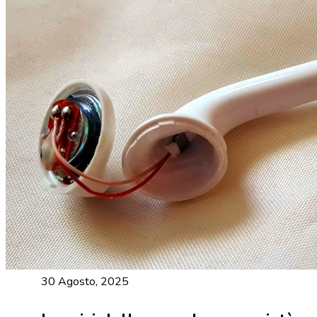
30 Agosto, 2025