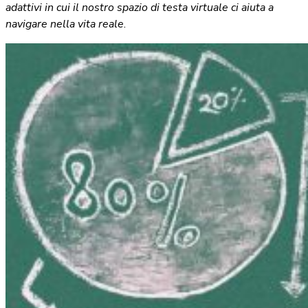
adattivi
in cui il nostro spazio di testa virtuale ci aiuta a
navigare nella vita reale
.