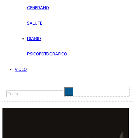
GENERANO
SALUTE
DIARIO
PSICOFOTOGRAFICO
VIDEO
Cerca