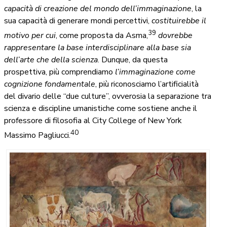
capacità di creazione del mondo dell’immaginazione
, la
sua capacità di generare mondi percettivi,
costituirebbe il
39
motivo per cui
, come proposta da Asma,
dovrebbe
rappresentare la base interdisciplinare
alla base sia
dell’arte che della scienza
. Dunque, da questa
prospettiva, più comprendiamo
l’immaginazione come
cognizione fondamentale
, più riconosciamo l’artificialità
del divario delle “due culture”, ovverosia la separazione tra
scienza e discipline umanistiche come sostiene anche il
professore di filosofia al City College of New York
40
Massimo Pagliucci.