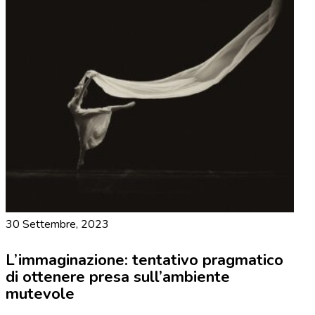
30 Settembre, 2023
L’immaginazione: tentativo pragmatico
di ottenere presa sull’ambiente
mutevole