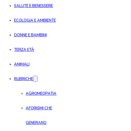
SALUTE E BENESSERE
ECOLOGIA E AMBIENTE
DONNE E BAMBINI
TERZA ETÀ
ANIMALI
RUBRICHE
AGROMEOPATIA
AFORISMI CHE
GENERANO