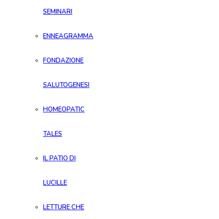
SEMINARI
ENNEAGRAMMA
FONDAZIONE
SALUTOGENESI
HOMEOPATIC
TALES
IL PATIO DI
LUCILLE
LETTURE CHE