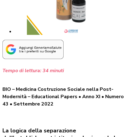
Tempo di lettura:
34
minuti
BIO – Medicina Costruzione Sociale nella Post-
Modernità – Educational Papers • Anno XI • Numero
43 •
Settembre 2022
La logica della separazione