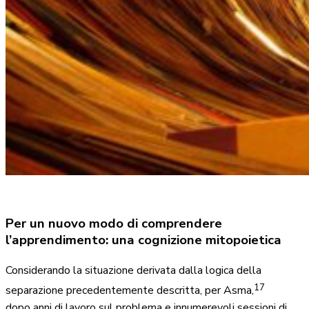
Per un nuovo modo di comprendere
l’apprendimento: una cognizione mitopoietica
Considerando la situazione derivata dalla logica della
17
separazione precedentemente descritta, per Asma,
dopo anni di lavoro sul problema e innumerevoli sessioni di