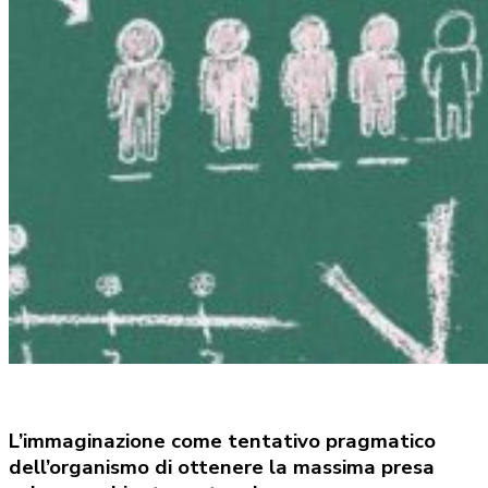
L’immaginazione come tentativo pragmatico
dell’organismo di ottenere la massima presa