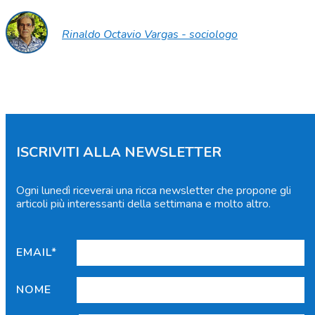
Rinaldo Octavio Vargas - sociologo
ISCRIVITI ALLA NEWSLETTER
Ogni lunedì riceverai una ricca newsletter che propone gli
articoli più interessanti della settimana e molto altro.
EMAIL*
NOME