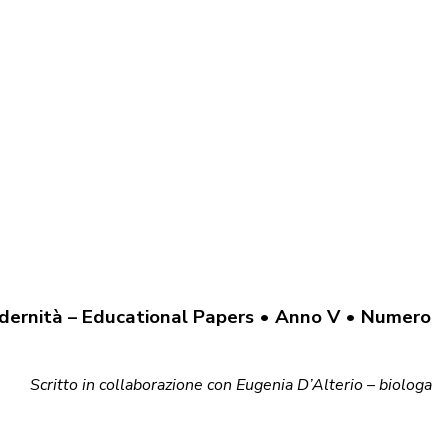
odernità – Educational Papers • Anno V • Numero
Scritto in collaborazione con Eugenia D’Alterio – biologa