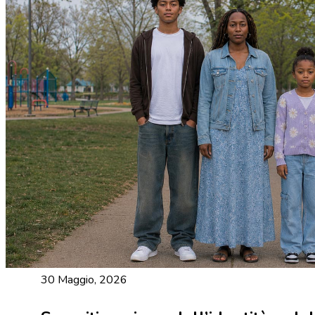
30 Maggio, 2026