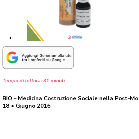
Tempo di lettura:
31
minuti
BIO – Medicina Costruzione Sociale nella Post-M
18 • Giugno 2016