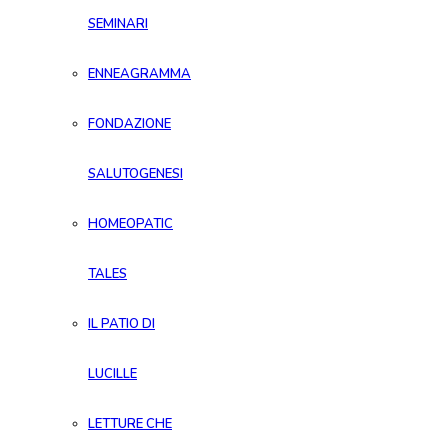
SEMINARI
ENNEAGRAMMA
FONDAZIONE
SALUTOGENESI
HOMEOPATIC
TALES
IL PATIO DI
LUCILLE
LETTURE CHE