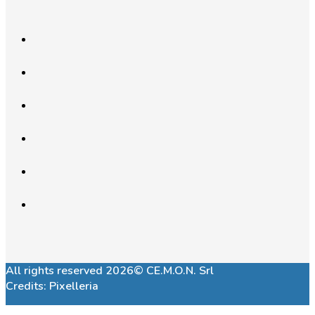
All rights reserved 2026© CE.M.O.N. Srl
Credits:
Pixelleria