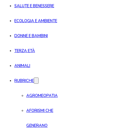
SALUTE E BENESSERE
ECOLOGIA E AMBIENTE
DONNE E BAMBINI
TERZA ETÀ
ANIMALI
RUBRICHE
AGROMEOPATIA
AFORISMI CHE
GENERANO