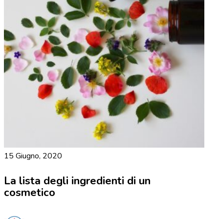
15 Giugno, 2020
La lista degli ingredienti di un
cosmetico