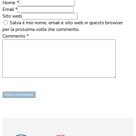
Nome *
Email *
Sito web
Salva il mio nome, email e sito web in questo browser
per la prossima volta che commento.
Commento
*