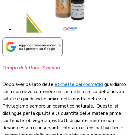
Tempo di lettura:
3
minuti
Dopo aver parlato delle
etichette dei cosmetici
guardiamo
cosa non deve contenere un cosmetico amico della nostra
salute e quindi anche amico della nostra bellezza.
Privilegiamo sempre un cosmetico naturale. Questo, si
distingue per la qualità e la quantità delle materie prime
contenute: oli vegetali, estratti di piante, mentre non
devono esserci conservanti, coloranti e tensioattivi chimici.