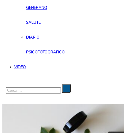
GENERANO
SALUTE
DIARIO
PSICOFOTOGRAFICO
VIDEO
Cerca