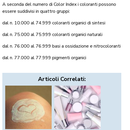
A seconda del numero di Color Index i coloranti possono
essere suddivisi in quattro gruppi:
dal n. 10.000 al 74.999 coloranti organici di sintesi
dal n. 75.000 al 75.999 coloranti organici naturali
dal n. 76.000 al 76.999 basi a ossidazione e nitrocoloranti
dal n. 77.000 al 77.999 pigmenti organici
Articoli Correlati: