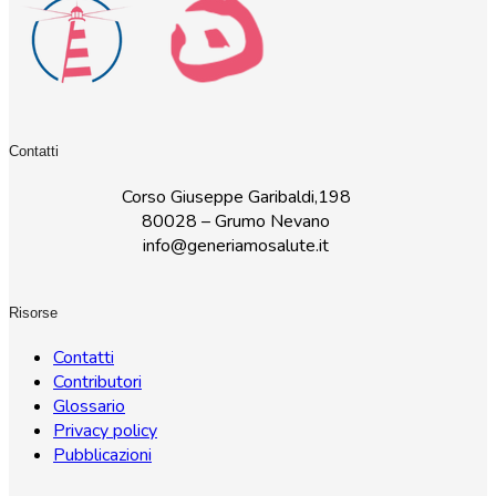
Contatti
Corso Giuseppe Garibaldi,198
80028 – Grumo Nevano
info@generiamosalute.it
Risorse
Contatti
Contributori
Glossario
Privacy policy
Pubblicazioni