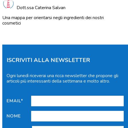
Dott.ssa Caterina Salvan
Una mappa per orientarsi negli ingredienti dei nostri
cosmetici
ISCRIVITI ALLA NEWSLETTER
Ogni lunedì riceverai una ricca newsletter che propone gli
articoli più interessanti della settimana e molto altro.
EMAIL*
NOME