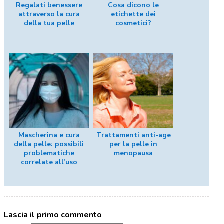
Regalati benessere
Cosa dicono le
attraverso la cura
etichette dei
della tua pelle
cosmetici?
Mascherina e cura
Trattamenti anti-age
della pelle: possibili
per la pelle in
problematiche
menopausa
correlate all’uso
Lascia il primo commento