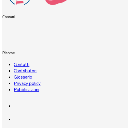
Contatti
Risorse
Contatti
Contributori
Glossario
Privacy policy
Pubblicazioni