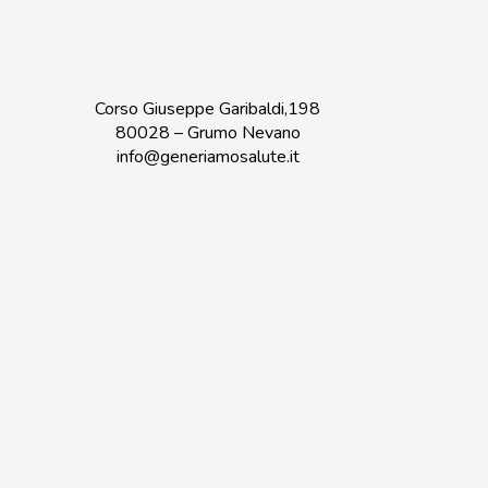
Corso Giuseppe Garibaldi,198
80028 – Grumo Nevano
info@generiamosalute.it