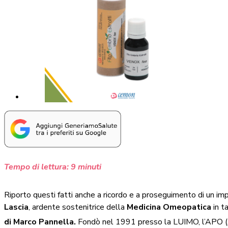
Tempo di lettura:
9
minuti
Riporto questi fatti anche a ricordo e a proseguimento di un 
Lascia
, ardente sostenitrice della
Medicina Omeopatica
in t
di Marco Pannella.
Fondò nel 1991 presso la LUIMO, l’APO (