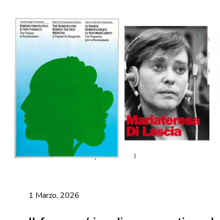
1 Marzo, 2026