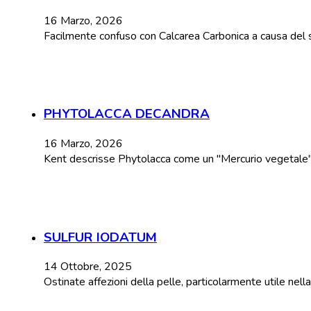
16 Marzo, 2026
Facilmente confuso con Calcarea Carbonica a causa del 
PHYTOLACCA DECANDRA
16 Marzo, 2026
Kent descrisse Phytolacca come un "Mercurio vegetale" a 
SULFUR IODATUM
14 Ottobre, 2025
Ostinate affezioni della pelle, particolarmente utile nel