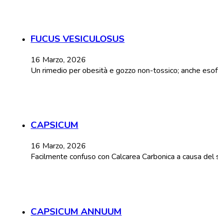
FUCUS VESICULOSUS
16 Marzo, 2026
Un rimedio per obesità e gozzo non-tossico; anche esoftal
CAPSICUM
16 Marzo, 2026
Facilmente confuso con Calcarea Carbonica a causa del 
CAPSICUM ANNUUM