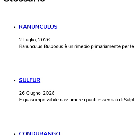
RANUNCULUS
2 Luglio, 2026
Ranunculus Bulbosus è un rimedio primariamente per le con
SULFUR
26 Giugno, 2026
E quasi impossibile riassumere i punti essenziali di Sulp
CONDURANGO