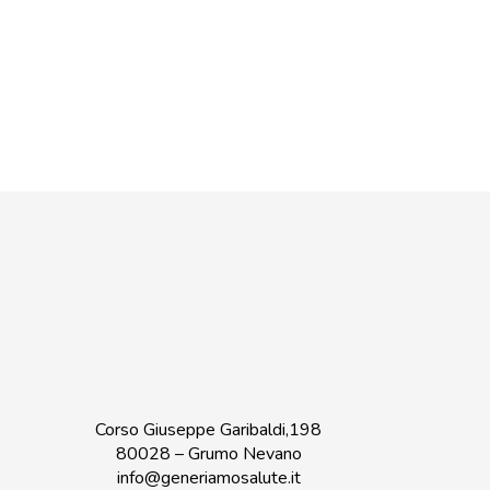
Corso Giuseppe Garibaldi,198
80028 – Grumo Nevano
info@generiamosalute.it