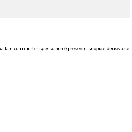
parlare con i morti – spesso non è presente, seppure decisivo se