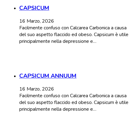
CAPSICUM
16 Marzo, 2026
Facilmente confuso con Calcarea Carbonica a causa
del suo aspetto flaccido ed obeso. Capsicum è utile
principalmente nella depressione e…
CAPSICUM ANNUUM
16 Marzo, 2026
Facilmente confuso con Calcarea Carbonica a causa
del suo aspetto flaccido ed obeso. Capsicum è utile
principalmente nella depressione e…