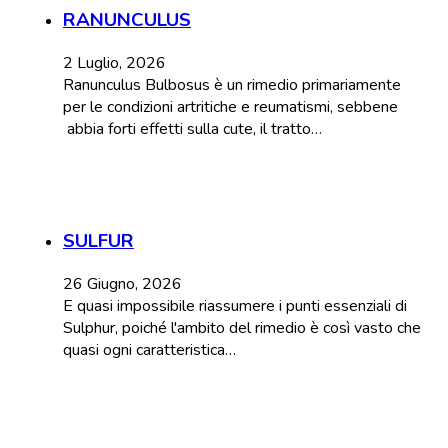
RANUNCULUS
2 Luglio, 2026
Ranunculus Bulbosus è un rimedio primariamente
per le condizioni artritiche e reumatismi, sebbene
abbia forti effetti sulla cute, il tratto…
SULFUR
26 Giugno, 2026
E quasi impossibile riassumere i punti essenziali di
Sulphur, poiché l'ambito del rimedio è così vasto che
quasi ogni caratteristica…