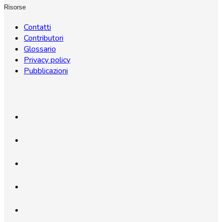
Risorse
Contatti
Contributori
Glossario
Privacy policy
Pubblicazioni