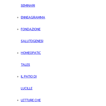
SEMINARI
ENNEAGRAMMA
FONDAZIONE
SALUTOGENESI
HOMEOPATIC
TALES
IL PATIO DI
LUCILLE
LETTURE CHE