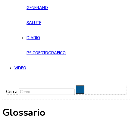
GENERANO
SALUTE
DIARIO
PSICOFOTOGRAFICO
VIDEO
Cerca
Glossario