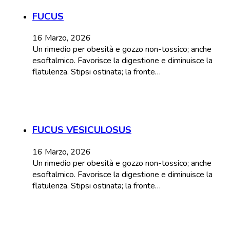
FUCUS
16 Marzo, 2026
Un rimedio per obesità e gozzo non-tossico; anche
esoftalmico. Favorisce la digestione e diminuisce la
flatulenza. Stipsi ostinata; la fronte…
FUCUS VESICULOSUS
16 Marzo, 2026
Un rimedio per obesità e gozzo non-tossico; anche
esoftalmico. Favorisce la digestione e diminuisce la
flatulenza. Stipsi ostinata; la fronte…