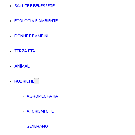
SALUTE E BENESSERE
ECOLOGIA E AMBIENTE
DONNE E BAMBINI
TERZA ETÀ
ANIMALI
RUBRICHE
AGROMEOPATIA
AFORISMI CHE
GENERANO