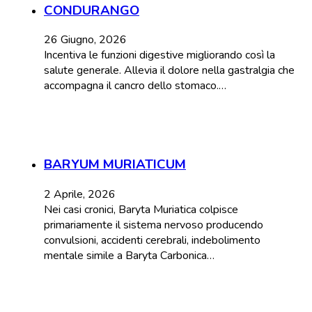
CONDURANGO
26 Giugno, 2026
Incentiva le funzioni digestive migliorando così la
salute generale. Allevia il dolore nella gastralgia che
accompagna il cancro dello stomaco.…
BARYUM MURIATICUM
2 Aprile, 2026
Nei casi cronici, Baryta Muriatica colpisce
primariamente il sistema nervoso producendo
convulsioni, accidenti cerebrali, indebolimento
mentale simile a Baryta Carbonica…