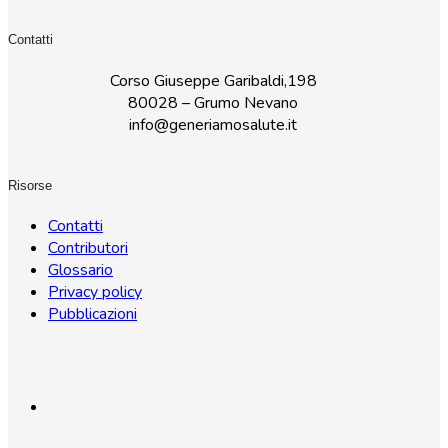
Contatti
Corso Giuseppe Garibaldi,198
80028 – Grumo Nevano
info@generiamosalute.it
Risorse
Contatti
Contributori
Glossario
Privacy policy
Pubblicazioni