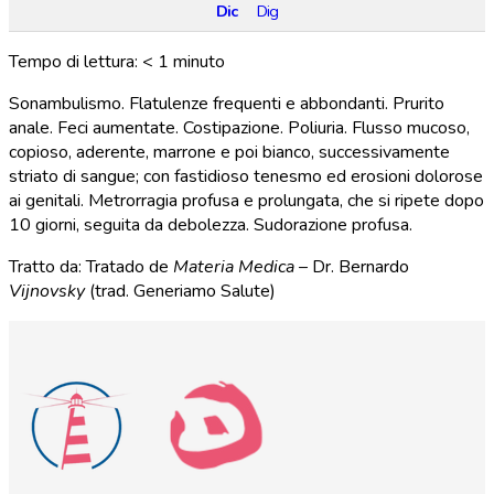
Dic
Dig
Tempo di lettura:
< 1
minuto
Sonambulismo. Flatulenze frequenti e abbondanti. Prurito
anale. Feci aumentate. Costipazione. Poliuria. Flusso mucoso,
copioso, aderente, marrone e poi bianco, successivamente
striato di sangue; con fastidioso tenesmo ed erosioni dolorose
ai genitali. Metrorragia profusa e prolungata, che si ripete dopo
10 giorni, seguita da debolezza. Sudorazione profusa.
Tratto da: Tratado de
Materia Medica
– Dr. Bernardo
Vijnovsky
(trad. Generiamo Salute)