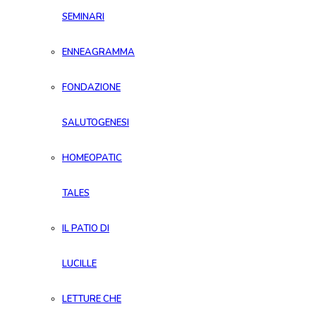
SEMINARI
ENNEAGRAMMA
FONDAZIONE
SALUTOGENESI
HOMEOPATIC
TALES
IL PATIO DI
LUCILLE
LETTURE CHE