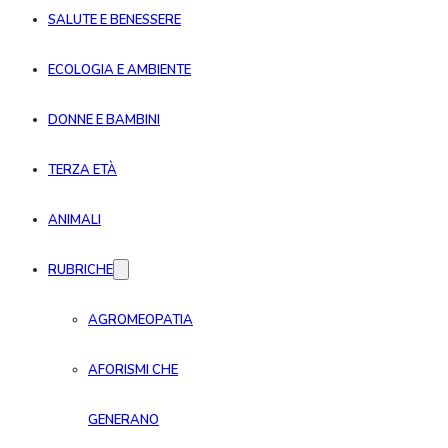
SALUTE E BENESSERE
ECOLOGIA E AMBIENTE
DONNE E BAMBINI
TERZA ETÀ
ANIMALI
RUBRICHE
AGROMEOPATIA
AFORISMI CHE
GENERANO