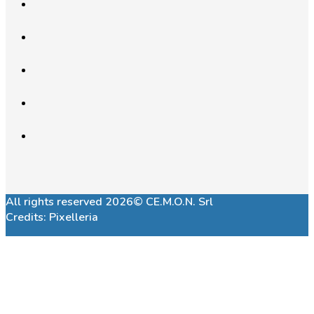
All rights reserved 2026© CE.M.O.N. Srl
Credits:
Pixelleria