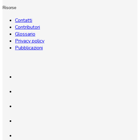
Risorse
Contatti
Contributori
Glossario
Privacy policy
Pubblicazioni