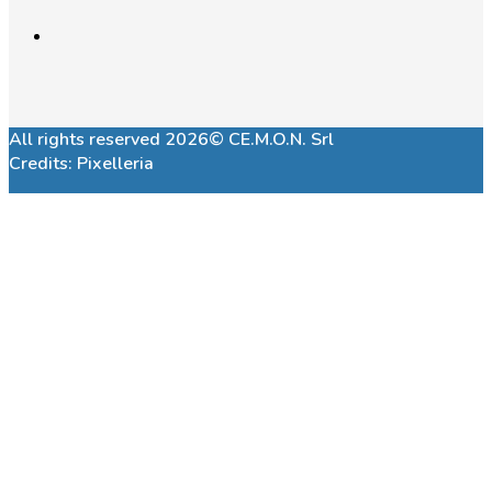
All rights reserved 2026© CE.M.O.N. Srl
Credits:
Pixelleria