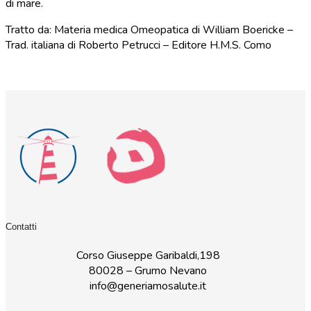
di mare.
Tratto da: Materia medica Omeopatica di William Boericke –
Trad. italiana di Roberto Petrucci – Editore H.M.S. Como
Contatti
Corso Giuseppe Garibaldi,198
80028 – Grumo Nevano
info@generiamosalute.it