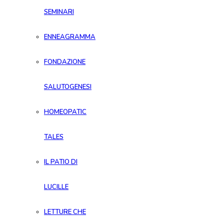
SEMINARI
ENNEAGRAMMA
FONDAZIONE
SALUTOGENESI
HOMEOPATIC
TALES
IL PATIO DI
LUCILLE
LETTURE CHE