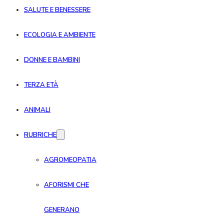
SALUTE E BENESSERE
ECOLOGIA E AMBIENTE
DONNE E BAMBINI
TERZA ETÀ
ANIMALI
RUBRICHE
AGROMEOPATIA
AFORISMI CHE
GENERANO