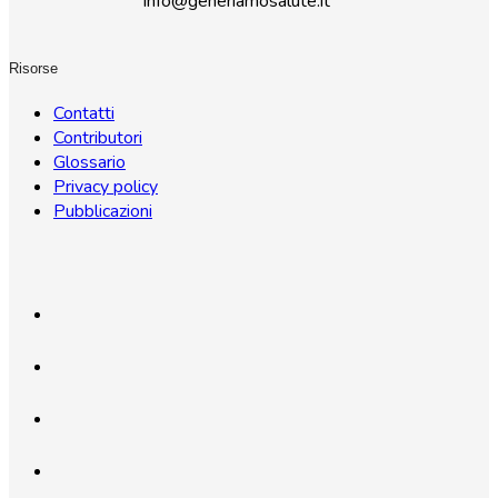
info@generiamosalute.it
Risorse
Contatti
Contributori
Glossario
Privacy policy
Pubblicazioni