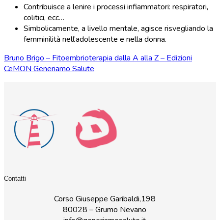
Contribuisce a lenire i processi infiammatori: respiratori,
colitici, ecc…
Simbolicamente, a livello mentale, agisce risvegliando la
femminilità nell’adolescente e nella donna.
Bruno Brigo – Fitoembrioterapia dalla A alla Z – Edizioni
CeMON Generiamo Salute
Contatti
Corso Giuseppe Garibaldi,198
80028 – Grumo Nevano