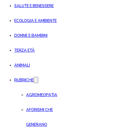
SALUTE E BENESSERE
ECOLOGIA E AMBIENTE
DONNE E BAMBINI
TERZA ETÀ
ANIMALI
RUBRICHE
AGROMEOPATIA
AFORISMI CHE
GENERANO