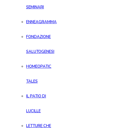
SEMINARI
ENNEAGRAMMA
FONDAZIONE
SALUTOGENESI
HOMEOPATIC
TALES
IL PATIO DI
LUCILLE
LETTURE CHE