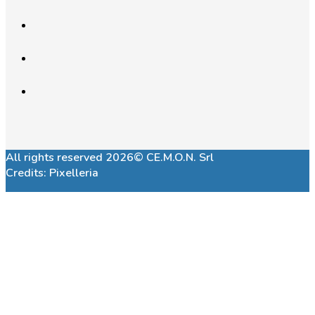
All rights reserved 2026© CE.M.O.N. Srl
Credits:
Pixelleria