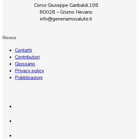
Corso Giuseppe Garibaldi,198
80028 – Grumo Nevano
info@generiamosalute.it
Risorse
Contatti
Contributori
Glossario
Privacy policy
Pubblicazioni