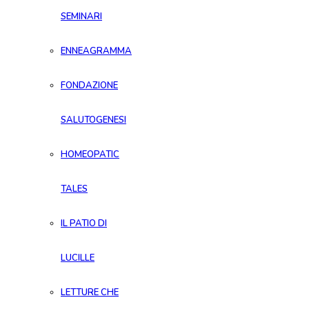
SEMINARI
ENNEAGRAMMA
FONDAZIONE
SALUTOGENESI
HOMEOPATIC
TALES
IL PATIO DI
LUCILLE
LETTURE CHE