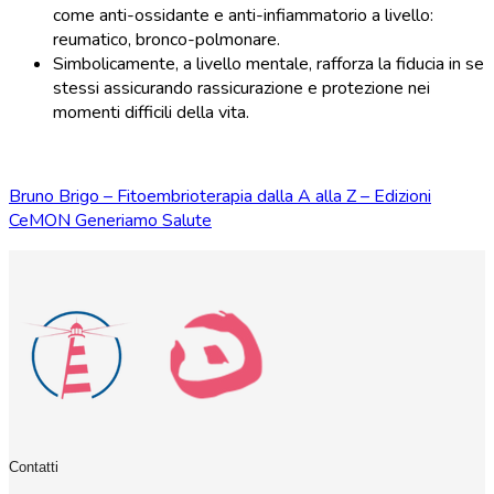
come anti-ossidante e anti-infiammatorio a livello:
reumatico, bronco-polmonare.
Simbolicamente, a livello mentale, rafforza la fiducia in se
stessi assicurando rassicurazione e protezione nei
momenti difficili della vita.
Bruno Brigo – Fitoembrioterapia dalla A alla Z – Edizioni
CeMON Generiamo Salute
Contatti