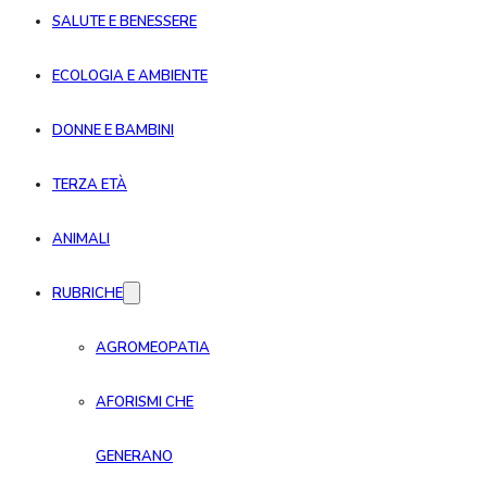
SALUTE E BENESSERE
ECOLOGIA E AMBIENTE
DONNE E BAMBINI
TERZA ETÀ
ANIMALI
RUBRICHE
AGROMEOPATIA
AFORISMI CHE
GENERANO