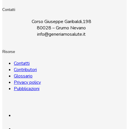
Contatti
Corso Giuseppe Garibaldi,198
80028 – Grumo Nevano
info@generiamosalute.it
Risorse
Contatti
Contributori
Glossario
Privacy policy
Pubblicazioni