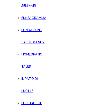
SEMINARI
ENNEAGRAMMA
FONDAZIONE
SALUTOGENESI
HOMEOPATIC
TALES
IL PATIO DI
LUCILLE
LETTURE CHE