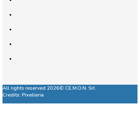
All rights reserved 2026© CE.M.O.N. Srl
Credits:
Pixelleria