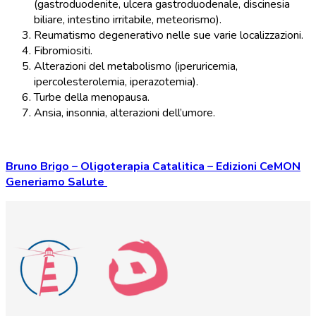
(gastroduodenite, ulcera gastroduodenale, discinesia
biliare, intestino irritabile, meteorismo).
Reumatismo degenerativo nelle sue varie localizzazioni.
Fibromiositi.
Alterazioni del metabolismo (iperuricemia,
ipercolesterolemia, iperazotemia).
Turbe della menopausa.
Ansia, insonnia, alterazioni dell’umore.
Bruno Brigo – Oligoterapia Catalitica – Edizioni CeMON
Generiamo Salute