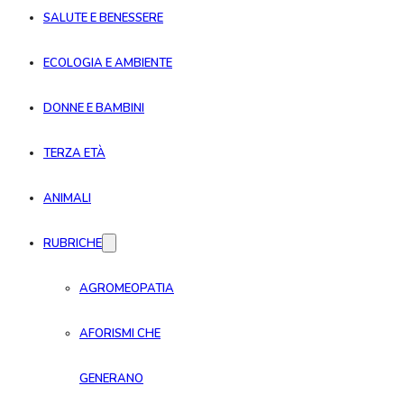
SALUTE E BENESSERE
ECOLOGIA E AMBIENTE
DONNE E BAMBINI
TERZA ETÀ
ANIMALI
RUBRICHE
AGROMEOPATIA
AFORISMI CHE
GENERANO