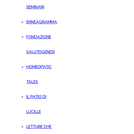
SEMINARI
ENNEAGRAMMA
FONDAZIONE
SALUTOGENESI
HOMEOPATIC
TALES
IL PATIO DI
LUCILLE
LETTURE CHE