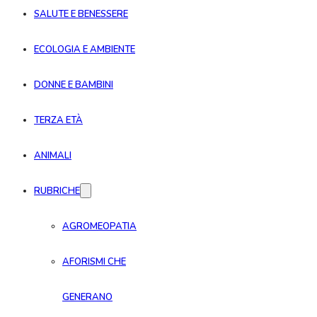
SALUTE E BENESSERE
ECOLOGIA E AMBIENTE
DONNE E BAMBINI
TERZA ETÀ
ANIMALI
RUBRICHE
AGROMEOPATIA
AFORISMI CHE
GENERANO