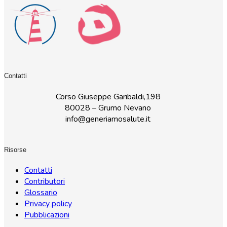
Contatti
Corso Giuseppe Garibaldi,198
80028 – Grumo Nevano
info@generiamosalute.it
Risorse
Contatti
Contributori
Glossario
Privacy policy
Pubblicazioni