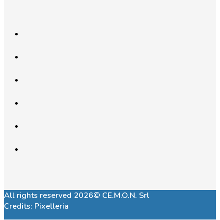
All rights reserved 2026© CE.M.O.N. Srl
Credits:
Pixelleria