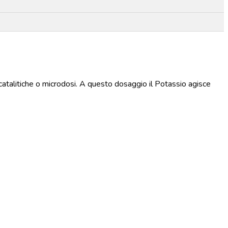
 catalitiche o microdosi. A questo dosaggio il Potassio agisce