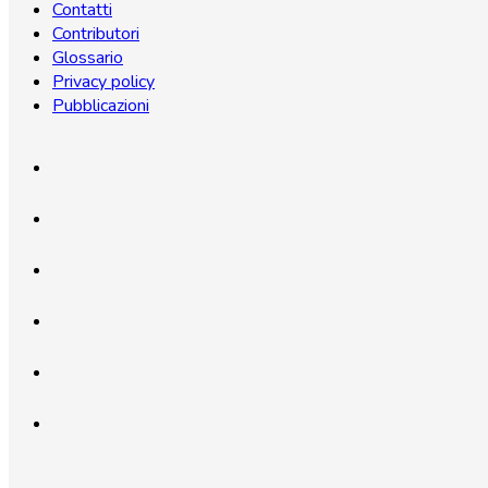
Contatti
Contributori
Glossario
Privacy policy
Pubblicazioni